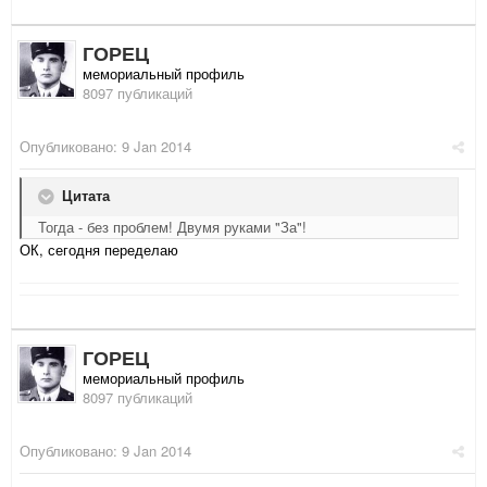
ГОРЕЦ
мемориальный профиль
8097 публикаций
Опубликовано:
9 Jan 2014
Цитата
Тогда - без проблем! Двумя руками "За"!
ОК, сегодня переделаю
ГОРЕЦ
мемориальный профиль
8097 публикаций
Опубликовано:
9 Jan 2014