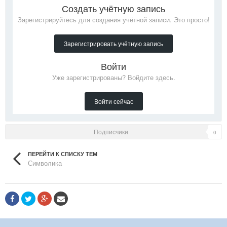
Создать учётную запись
Зарегистрируйтесь для создания учётной записи. Это просто!
Зарегистрировать учётную запись
Войти
Уже зарегистрированы? Войдите здесь.
Войти сейчас
Подписчики
0
ПЕРЕЙТИ К СПИСКУ ТЕМ
Символика