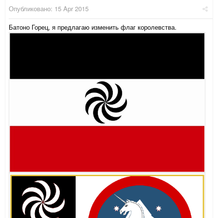
Опубликовано:
15 Apr 2015
Батоно Горец, я предлагаю изменить флаг королевства.