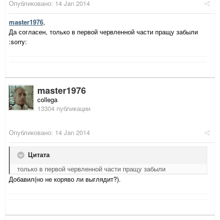
Опубликовано:
14 Jan 2014
master1976
,
Да согласен, только в первой червленной части пращу забыли
:sorry:
master1976
collega
13304 публикации
Опубликовано:
14 Jan 2014
Цитата
только в первой червленной части пращу забыли
Добавил(но не коряво ли выглядит?).