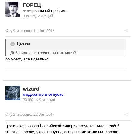
ГОРЕЦ
мемориальный профиль
8097 публикаций
Опубликовано:
14 Jan 2014
Цитата
Добавил(но не коряво ли выглядит?).
по моему все идеально
wizard
модератор в отпуске
20480 публикаций
Опубликовано:
22 Jan 2014
Грузинская корона Российской империи представляла с собой
золотую корону, украшенную драгоценными камнями. Корона