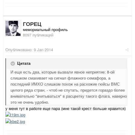
ГОРЕЦ
мемориальный профиль
8097 публикаций
Опубликовано:
9 Jan 2014
Цитата
И еще есть два, которые вызвали явное неприятие: 8-ой
слишком смахивает на сигнал флажного семафора, а
последний ИМХО слишком похож на расхожие гюйсы ВМС
целого ряда стран, - чтоб не спутать, придется гораздо более
внимательно "вчитываться" в расцветку такого флага, наверно
это не очень удобно.
у меня тут в работе еще пара (мне такой крест больше нравится)