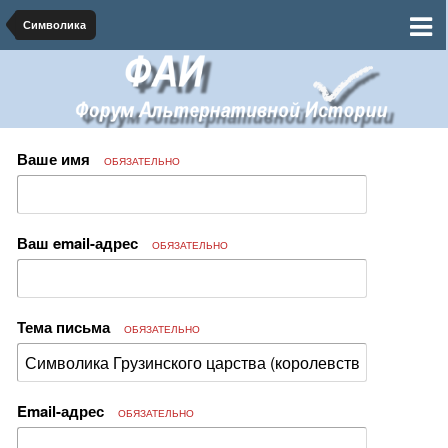
Символика
Ваше имя
ОБЯЗАТЕЛЬНО
Ваш email-адрес
ОБЯЗАТЕЛЬНО
Тема письма
ОБЯЗАТЕЛЬНО
Email-адрес
ОБЯЗАТЕЛЬНО