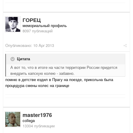
ГОРЕЦ
мемориальный профиль
8097 публикаций
Опубликовано:
10 Apr 2013
Цитата
А вот то, что в итоге на части территории России придется
внедрить капскую колею - забавно.
помню в детстве ездил в Прагу на поезде, прикольна была
процедура смены колес на границе
master1976
collega
13304 публикации