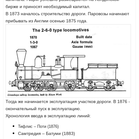
бирже и приносят необходимый капитал.
В 1873 началось строительство дороги. Паровозы начинают
прибывать из Англии осенью 1875 года.
Тогда же начинается эксплуатация участков дороги. В 1876 -
окончательный пуск в эксплуатацию.
Хронология ввода в эксплуатацию линий:
Тифлис – Поти (1876)
Самтредия – Батуми (1883)