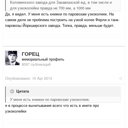
Коломенского завода для Закавказской жд, в том числе и
для узкоколейки правда не 700 мм, а 1000 мм
Да, я видел. У меня есть книжки по паровозам узкоколеек. На
самом деле не проблема построить на узкой колее Ферли и танк-
паровозы Йоркширского завода. Топка, правда, меньше будет.
ГОРЕЦ
мемориальный профиль
8097 публикаций
Опубликовано:
10 Apr 2013
Цитата
У меня есть книжки по паровозам узкоколеек.
я в процессе вычитывания всего что есть в инете про
узкоколейки