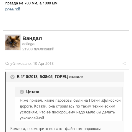
правда не 700 мм, а 1000 мм
pg44.pdf
Вандал
collega
21938 публикаций
Опубликовано:
10 Apr 2013
В 4/10/2013, 5:38:05, ГОРЕЦ сказал:
Цитата
Я же привел, какие паровозы были на Поти-Тифлисской
дороге. Кстати, она строилась по таким техническим
условиям, что её по-хорошему надо было бы делать
узкоколейной.
Коллега, посмотрите вот этот файл там паровозы