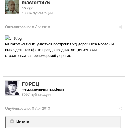
master1976
collega
13304 публикации
Опубликовано:
8 Apr 2013
на каком -либо из участков постройки жд дороги все могло бы
выглядеть так.(фото правда поздних лет,из истории
строительства черноморской дороги).
ГОРЕЦ
мемориальный профиль
8097 публикаций
Опубликовано:
8 Apr 2013
Цитата