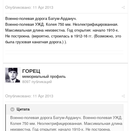
Опубликовано:
11 Apr 2013
Военно-полевая дорога Батум-Ардануч.
Военно-полевая УЖД. Колея 750 мм. Неэлектрифицированная.
Максимальная длина неизвестна. Год открытия: начало 1910-х.
Не построена. (вероятно, строилась в 1912-16 гг. (Возможно, это
была грузовая канатная дорога.) ).
ГОРЕЦ
мемориальный профиль
8097 публикаций
Опубликовано:
11 Apr 2013
Цитата
Военно-полевая дорога Батум-Ардануч. Военно-полевая УЖД.
Колея 750 мм. Неэлектрифицированная. Максимальная длина
неизвестна. Год открытия: начало 1910-х. Не построена.