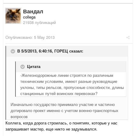
Вандал
collega
21938 публикаций
Опубликовано:
5 May 2013
В 5/5/2013, 6:40:16, ГОРЕЦ сказал:
Цитата
-Железнодорожные линии строятся по различным
техническим условиям, имеют разные руководящие
уклоны, типы рельсов, пропускные способности, длины
станционных путей воинских перевозках?
Изначально государство принимало участие и частично
дотировало проект именно с учетом военно-транспортных
вопросов
Коллега, когда дорога строилась, о понятиях, которые у нас
запрашивает мастер, еще никто не задумывался.