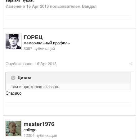
Изменено
16 Apr 2013
пользователем Вандал
ГОРЕЦ
мемориальный профиль
8097 публикаций
Опубликовано:
16 Apr 2013
Цитата
Там и про колею сказано.
Спасибо
master1976
collega
13304 публикации