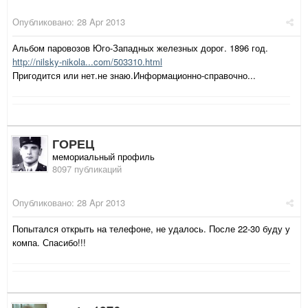
Опубликовано:
28 Apr 2013
Альбом паровозов Юго-Западных железных дорог. 1896 год.
http://nilsky-nikola...com/503310.html
Пригодится или нет.не знаю.Информационно-справочно...
ГОРЕЦ
мемориальный профиль
8097 публикаций
Опубликовано:
28 Apr 2013
Попытался открыть на телефоне, не удалось. После 22-30 буду у
компа. Спасибо!!!