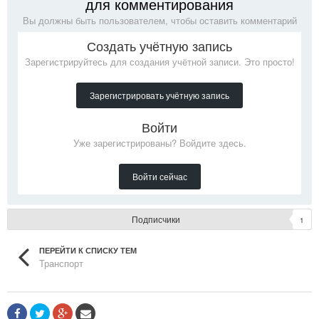
для комментирования
Вы должны быть пользователем, чтобы оставить комментарий
Создать учётную запись
Зарегистрируйтесь для создания учётной записи. Это просто!
Зарегистрировать учётную запись
Войти
Уже зарегистрированы? Войдите здесь.
Войти сейчас
Подписчики
1
ПЕРЕЙТИ К СПИСКУ ТЕМ
Транспорт