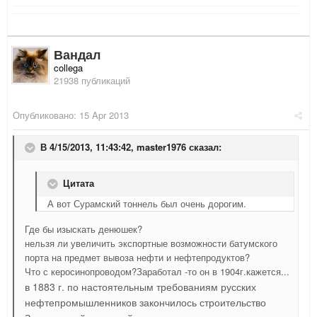
Вандал
collega
21938 публикаций
Опубликовано:
15 Apr 2013
В 4/15/2013, 11:43:42, master1976 сказал:
Цитата
А вот Сурамский тоннель был очень дорогим.
Где бы изыскать денюшек?
нельзя ли увеличить экспортные возможности батумского
порта на предмет вывоза нефти и нефтепродуктов?
Что с керосинопроводом?Заработал -то он в 1904г.кажется...
в 1883 г. по настоятельным требованиям русских
нефтепромышленников закончилось строительство