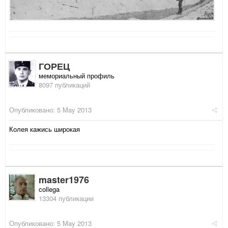
ГОРЕЦ
мемориальный профиль
8097 публикаций
Опубликовано:
5 May 2013
Колея кажись широкая
master1976
collega
13304 публикации
Опубликовано:
5 May 2013