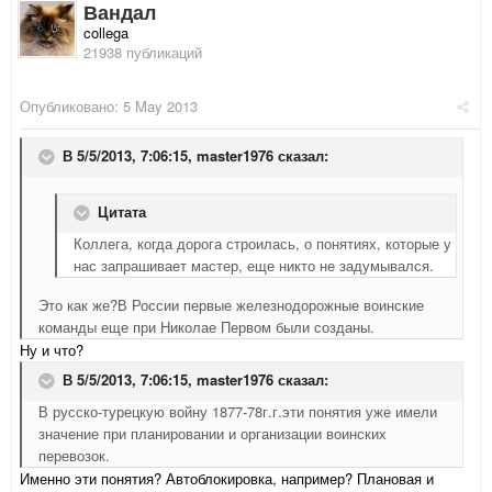
Вандал
collega
21938 публикаций
Опубликовано:
5 May 2013
В 5/5/2013, 7:06:15, master1976 сказал:
Цитата
Коллега, когда дорога строилась, о понятиях, которые у
нас запрашивает мастер, еще никто не задумывался.
Это как же?В России первые железнодорожные воинские
команды еще при Николае Первом были созданы.
Ну и что?
В 5/5/2013, 7:06:15, master1976 сказал:
В русско-турецкую войну 1877-78г.г.эти понятия уже имели
значение при планировании и организации воинских
перевозок.
Именно эти понятия? Автоблокировка, например? Плановая и