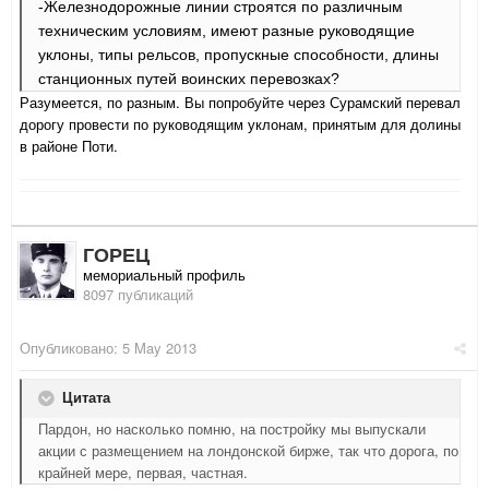
-Железнодорожные линии строятся по различным
техническим условиям, имеют разные руководящие
уклоны, типы рельсов, пропускные способности, длины
станционных путей воинских перевозках?
Разумеется, по разным. Вы попробуйте через Сурамский перевал
дорогу провести по руководящим уклонам, принятым для долины
в районе Поти.
ГОРЕЦ
мемориальный профиль
8097 публикаций
Опубликовано:
5 May 2013
Цитата
Пардон, но насколько помню, на постройку мы выпускали
акции с размещением на лондонской бирже, так что дорога, по
крайней мере, первая, частная.