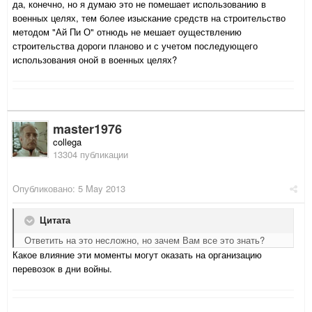
да, конечно, но я думаю это не помешает использованию в
военных целях, тем более изыскание средств на строительство
методом "Ай Пи О" отнюдь не мешает оуществлению
строительства дороги планово и с учетом последующего
использования оной в военных целях?
master1976
collega
13304 публикации
Опубликовано:
5 May 2013
Цитата
Ответить на это несложно, но зачем Вам все это знать?
Какое влияние эти моменты могут оказать на организацию
перевозок в дни войны.