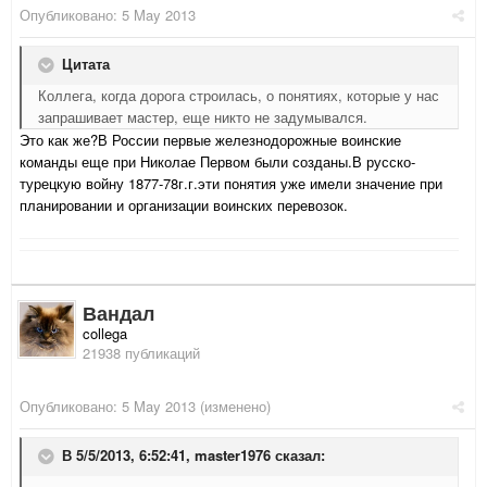
Опубликовано:
5 May 2013
Цитата
Коллега, когда дорога строилась, о понятиях, которые у нас
запрашивает мастер, еще никто не задумывался.
Это как же?В России первые железнодорожные воинские
команды еще при Николае Первом были созданы.В русско-
турецкую войну 1877-78г.г.эти понятия уже имели значение при
планировании и организации воинских перевозок.
Вандал
collega
21938 публикаций
Опубликовано:
5 May 2013
(изменено)
В 5/5/2013, 6:52:41, master1976 сказал: