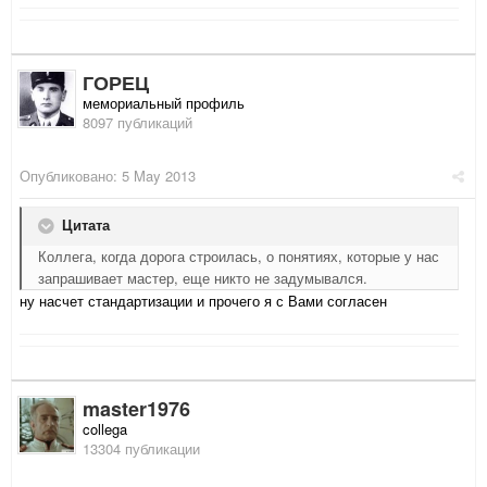
ГОРЕЦ
мемориальный профиль
8097 публикаций
Опубликовано:
5 May 2013
Цитата
Коллега, когда дорога строилась, о понятиях, которые у нас
запрашивает мастер, еще никто не задумывался.
ну насчет стандартизации и прочего я с Вами согласен
master1976
collega
13304 публикации