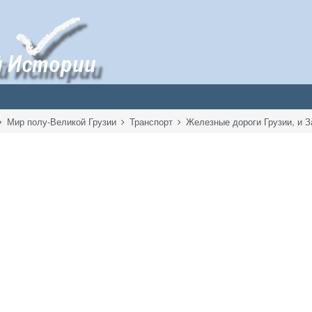
Мир полу-Великой Грузии
Транспорт
Железные дороги Грузии, и З