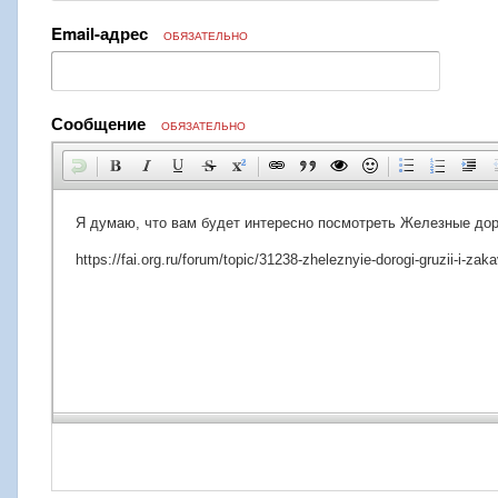
Email-адрес
ОБЯЗАТЕЛЬНО
Сообщение
ОБЯЗАТЕЛЬНО