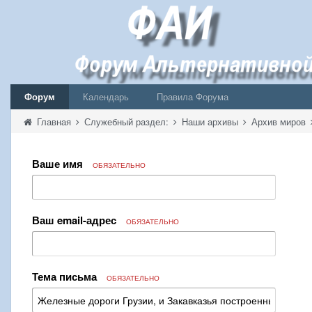
Форум
Календарь
Правила Форума
Главная
Служебный раздел:
Наши архивы
Архив миров
Ваше имя
ОБЯЗАТЕЛЬНО
Ваш email-адрес
ОБЯЗАТЕЛЬНО
Тема письма
ОБЯЗАТЕЛЬНО