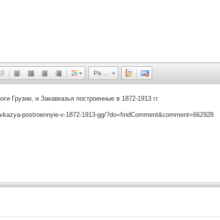
Размер