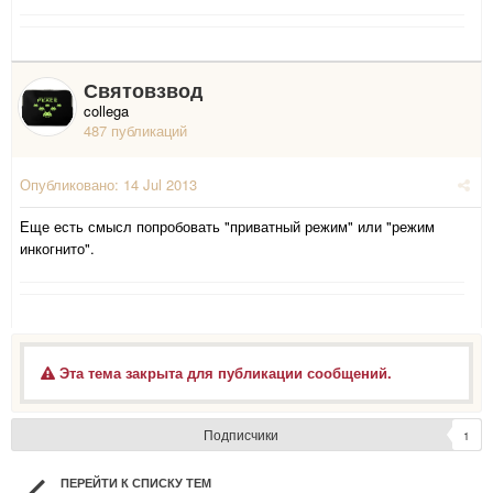
Святовзвод
collega
487 публикаций
Опубликовано:
14 Jul 2013
Еще есть смысл попробовать "приватный режим" или "режим
инкогнито".
Эта тема закрыта для публикации сообщений.
Подписчики
1
ПЕРЕЙТИ К СПИСКУ ТЕМ