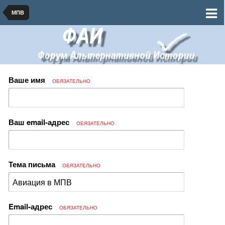
МПВ
Ваше имя
ОБЯЗАТЕЛЬНО
Ваш email-адрес
ОБЯЗАТЕЛЬНО
Тема письма
ОБЯЗАТЕЛЬНО
Email-адрес
ОБЯЗАТЕЛЬНО