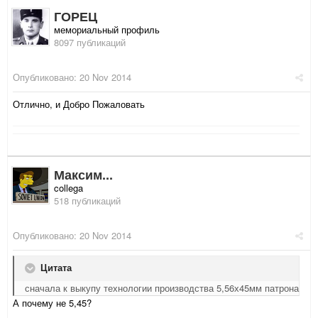
ГОРЕЦ
мемориальный профиль
8097 публикаций
Опубликовано:
20 Nov 2014
Отлично, и Добро Пожаловать
Максим...
collega
518 публикаций
Опубликовано:
20 Nov 2014
Цитата
сначала к выкупу технологии производства 5,56х45мм патрона
А почему не 5,45?