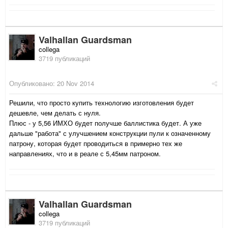
Valhallan Guardsman
collega
3719 публикаций
Опубликовано:
20 Nov 2014
Решили, что просто купить технологию изготовления будет
дешевле, чем делать с нуля.
Плюс - у 5,56 ИМХО будет получше баллистика будет. А уже
дальше "работа" с улучшением конструкции пули к означенному
патрону, которая будет проводиться в примерно тех же
направлениях, что и в реале с 5,45мм патроном.
Valhallan Guardsman
collega
3719 публикаций