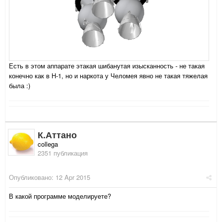
Есть в этом аппарате этакая шибанутая изысканность - не такая
конечно как в Н-1, но и наркота у Челомея явно не такая тяжелая
была :)
К.Аттано
collega
2351 публикация
Опубликовано:
12 Apr 2015
В какой программе моделируете?