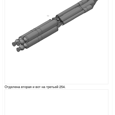
Отделена вторая и вот на третьей 254.