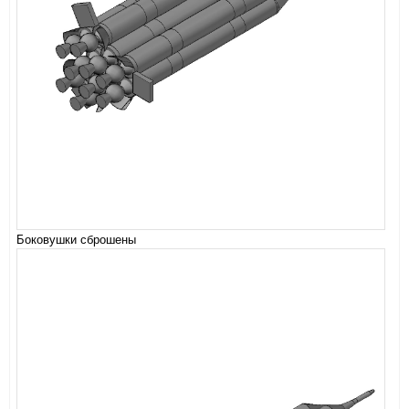
Боковушки сброшены