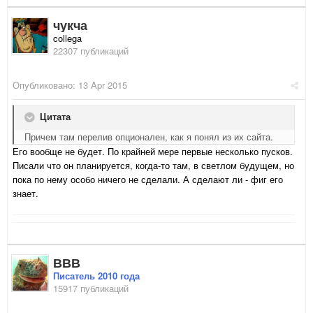
чукча
collega
22307 публикаций
Опубликовано:
13 Apr 2015
Цитата
Причем там перелив опционален, как я понял из их сайта.
Его вообще не будет. По крайней мере первые несколько пусков.
Писали что он планируется, когда-то там, в светлом будущем, но
пока по нему особо ничего не сделали. А сделают ли - фиг его
знает.
ВВВ
Писатель 2010 года
15917 публикаций