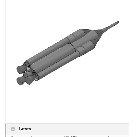
Цитата