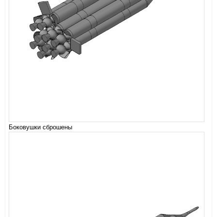
Боковушки сброшены