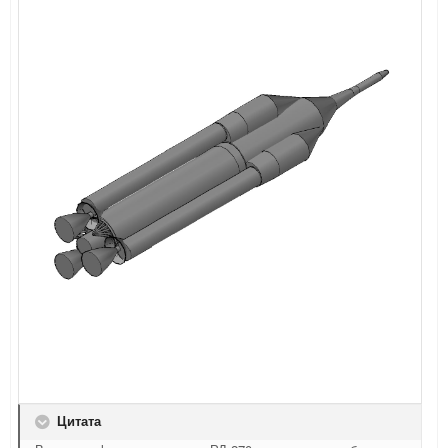
Цитата