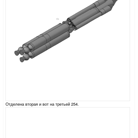
Отделена вторая и вот на третьей 254.