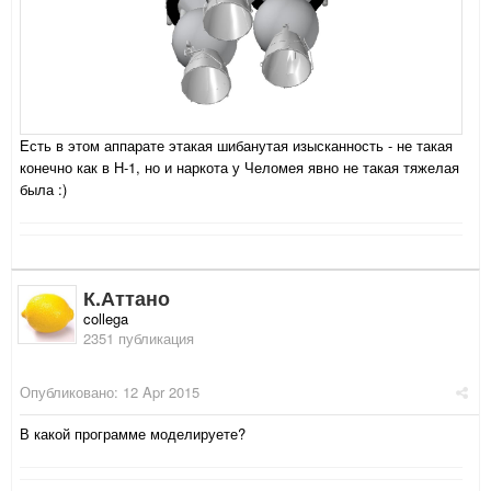
Есть в этом аппарате этакая шибанутая изысканность - не такая
конечно как в Н-1, но и наркота у Челомея явно не такая тяжелая
была :)
К.Аттано
collega
2351 публикация
Опубликовано:
12 Apr 2015
В какой программе моделируете?