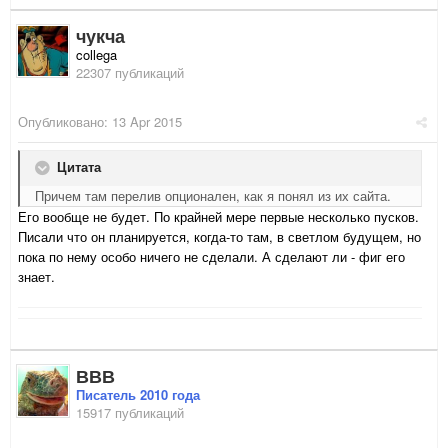
чукча
collega
22307 публикаций
Опубликовано:
13 Apr 2015
Цитата
Причем там перелив опционален, как я понял из их сайта.
Его вообще не будет. По крайней мере первые несколько пусков.
Писали что он планируется, когда-то там, в светлом будущем, но
пока по нему особо ничего не сделали. А сделают ли - фиг его
знает.
ВВВ
Писатель 2010 года
15917 публикаций