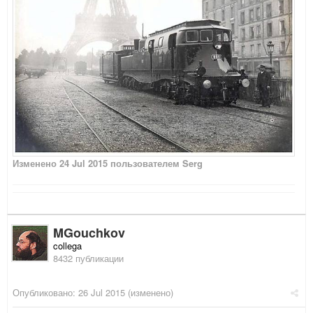
Изменено
24 Jul 2015
пользователем Serg
MGouchkov
collega
8432 публикации
Опубликовано:
26 Jul 2015
(изменено)