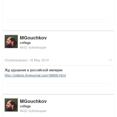
MGouchkov
collega
8432 публикации
Опубликовано:
18 May 2015
Жд крушения в российской империи
http://zidanio.livejournal.com/36900.html
MGouchkov
collega
8432 публикации