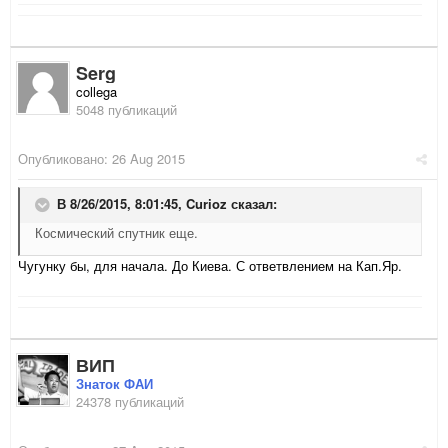
Serg
collega
5048 публикаций
Опубликовано:
26 Aug 2015
В 8/26/2015, 8:01:45,
Curioz
сказал:
Космический спутник еще.
Чугунку бы, для начала. До Киева. С ответвлением на Кап.Яр.
ВИП
Знаток ФАИ
24378 публикаций