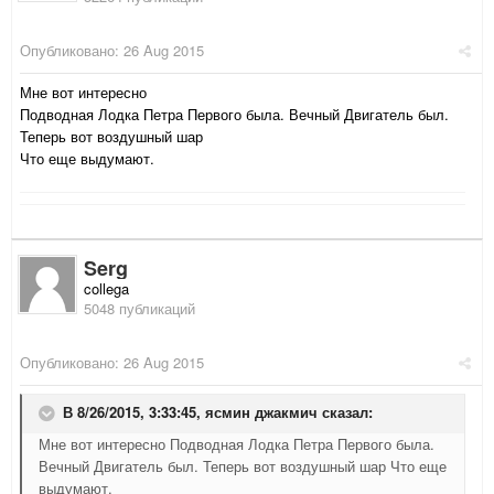
Опубликовано:
26 Aug 2015
Мне вот интересно
Подводная Лодка Петра Первого была. Вечный Двигатель был.
Теперь вот воздушный шар
Что еще выдумают.
Serg
collega
5048 публикаций
Опубликовано:
26 Aug 2015
В 8/26/2015, 3:33:45,
ясмин джакмич
сказал:
Мне вот интересно Подводная Лодка Петра Первого была.
Вечный Двигатель был. Теперь вот воздушный шар Что еще
выдумают.