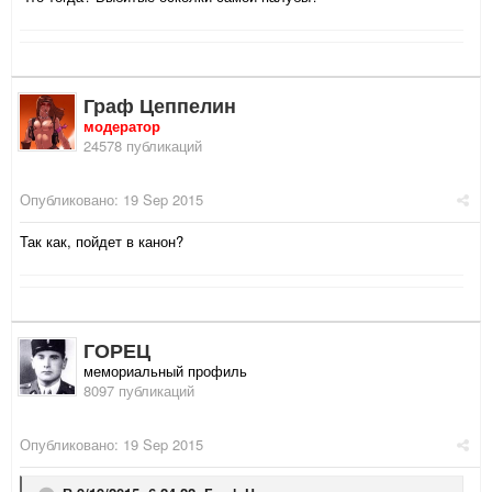
Граф Цеппелин
модератор
24578 публикаций
Опубликовано:
19 Sep 2015
Так как, пойдет в канон?
ГОРЕЦ
мемориальный профиль
8097 публикаций
Опубликовано:
19 Sep 2015