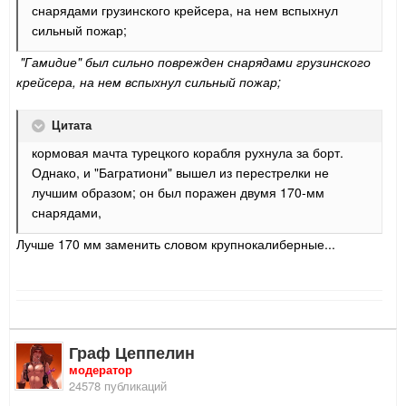
снарядами грузинского крейсера, на нем вспыхнул
сильный пожар;
"Гамидие" был сильно поврежден снарядами грузинского
крейсера, на нем вспыхнул сильный пожар;
Цитата
кормовая мачта турецкого корабля рухнула за борт.
Однако, и "Багратиони" вышел из перестрелки не
лучшим образом; он был поражен двумя 170-мм
снарядами,
Лучше 170 мм заменить словом крупнокалиберные...
Граф Цеппелин
модератор
24578 публикаций