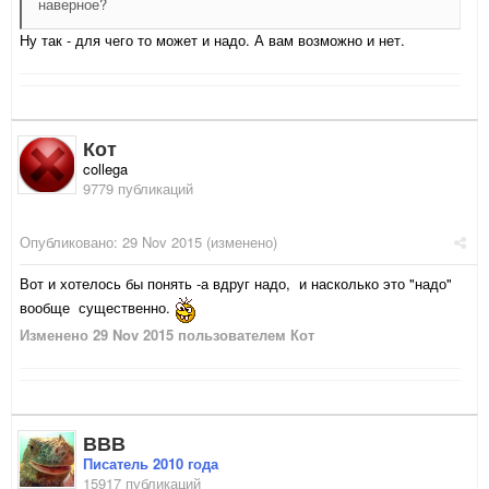
наверное?
Ну так - для чего то может и надо. А вам возможно и нет.
Кот
collega
9779 публикаций
Опубликовано:
29 Nov 2015
(изменено)
Вот и хотелось бы понять -а вдруг надо, и насколько это "надо"
вообще существенно.
Изменено
29 Nov 2015
пользователем Кот
ВВВ
Писатель 2010 года
15917 публикаций