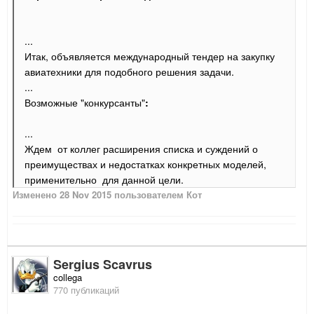
...
Итак, объявляется международный тендер на закупку
авиатехники для подобного решения задачи.
...
Возможные "конкурсанты"
:
...
Ждем
от коллег
расширения списка и суждений о
преимуществах и недостатках конкретных моделей,
применительно для данной цели.
Изменено
28 Nov 2015
пользователем Кот
Sergius Scavrus
collega
770 публикаций