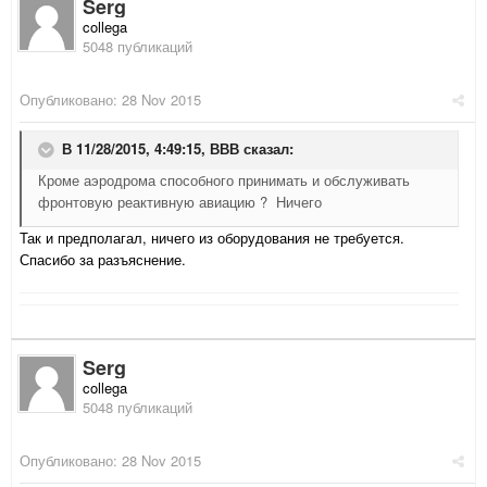
Serg
collega
5048 публикаций
Опубликовано:
28 Nov 2015
В 11/28/2015, 4:49:15,
ВВВ
сказал:
Кроме аэродрома способного принимать и обслуживать
фронтовую реактивную авиацию ? Ничего
Так и предполагал, ничего из оборудования не требуется.
Спасибо за разъяснение.
Serg
collega
5048 публикаций
Опубликовано:
28 Nov 2015