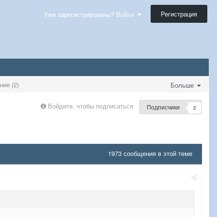
Регистрация
Уже зарегистрированы? Войти
ие (2)
Больше
Войдите, чтобы подписаться
Подписчики
2
1973 сообщения в этой теме