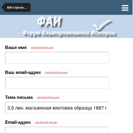
АИ-стрелковое оружие и тяжелое вооружение
Ваше имя
ОБЯЗАТЕЛЬНО
Ваш email-адрес
ОБЯЗАТЕЛЬНО
Тема письма
ОБЯЗАТЕЛЬНО
Email-адрес
ОБЯЗАТЕЛЬНО