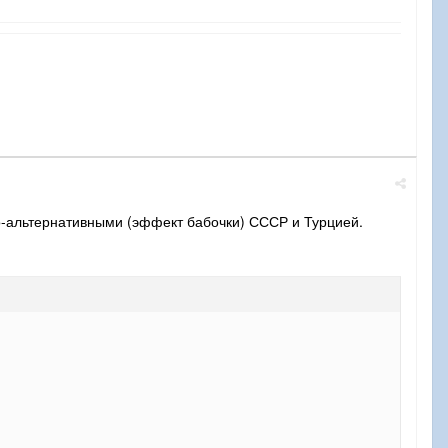
но-альтернативными (эффект бабочки) СССР и Турцией.