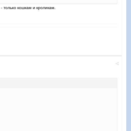
 - только кошкам и кроликам.