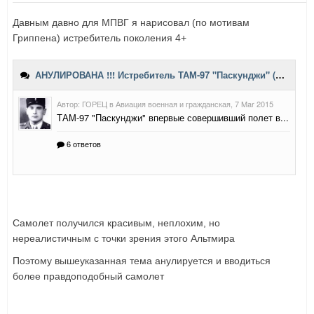
Давным давно для МПВГ я нарисовал (по мотивам
Гриппена) истребитель поколения 4+
Самолет получился красивым, неплохим, но
нереалистичным с точки зрения этого Альтмира
Поэтому вышеуказанная тема анулируется и вводиться
более правдоподобный самолет