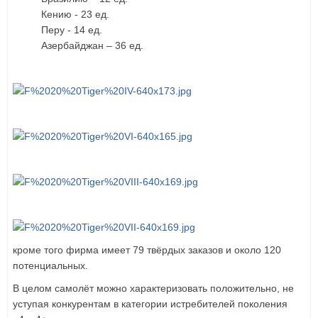
Кению - 23 ед.
Перу - 14 ед.
Азербайджан – 36 ед.
кроме того фирма имеет 79 твёрдых заказов и около 120
потенциальных.
В целом самолёт можно характеризовать положительно, не
уступая конкурентам в категории истребителей поколения