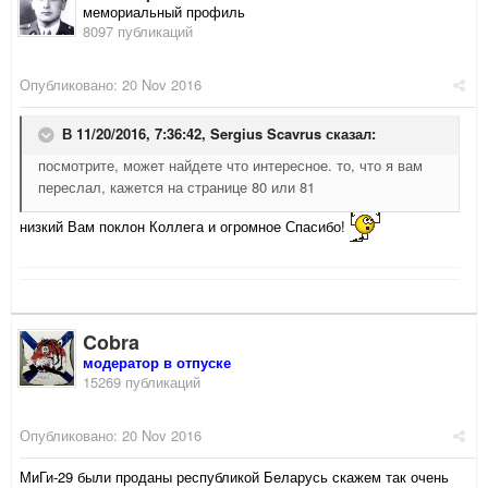
мемориальный профиль
8097 публикаций
Опубликовано:
20 Nov 2016
В 11/20/2016, 7:36:42,
Sergius Scavrus
сказал:
посмотрите, может найдете что интересное. то, что я вам
переслал, кажется на странице 80 или 81
низкий Вам поклон Коллега и огромное Спасибо!
Cobra
модератор в отпуске
15269 публикаций
Опубликовано:
20 Nov 2016
МиГи-29 были проданы республикой Беларусь скажем так очень