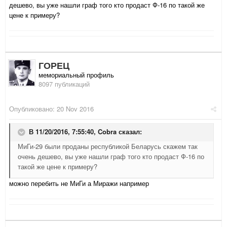
дешево, вы уже нашли граф того кто продаст Ф-16 по такой же
цене к примеру?
ГОРЕЦ
мемориальный профиль
8097 публикаций
Опубликовано:
20 Nov 2016
В 11/20/2016, 7:55:40,
Cobra
сказал:
МиГи-29 были проданы республикой Беларусь скажем так
очень дешево, вы уже нашли граф того кто продаст Ф-16 по
такой же цене к примеру?
можно перебить не МиГи а Миражи например