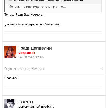
Мелочь, но мне будет очень приятно...
Только Ради Вас Коллега !!!
(дайте полчаса перерисую боковичок)
Граф Цеппелин
модератор
24578 публикаций
Опубликовано:
20 Nov 2016
Спасибо!!!
ГОРЕЦ
мемориальный профиль