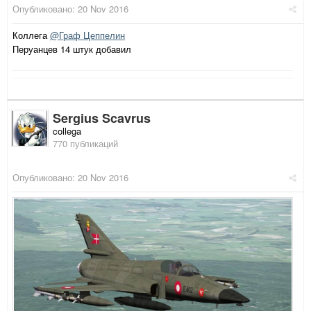
Опубликовано:
20 Nov 2016
Коллега
@Граф Цеппелин
Перуанцев 14 штук добавил
Sergius Scavrus
collega
770 публикаций
Опубликовано:
20 Nov 2016