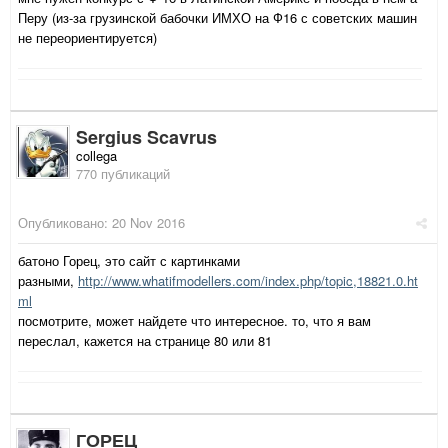
Перу (из-за грузинской бабочки ИМХО на Ф16 с советских машин
не переориентируется)
Sergius Scavrus
collega
770 публикаций
Опубликовано:
20 Nov 2016
батоно Горец, это сайт с картинками
разными,
http://www.whatifmodellers.com/index.php/topic,18821.0.ht
ml
посмотрите, может найдете что интересное. то, что я вам
переслал, кажется на странице 80 или 81
ГОРЕЦ