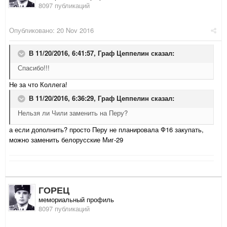
8097 публикаций
Опубликовано:
20 Nov 2016
В 11/20/2016, 6:41:57,
Граф Цеппелин
сказал:
Спасибо!!!
Не за что Коллега!
В 11/20/2016, 6:36:29,
Граф Цеппелин
сказал:
Нельзя ли Чили заменить на Перу?
а если дополнить? просто Перу не планировала Ф16 закупать,
можно заменить белорусские Миг-29
ГОРЕЦ
мемориальный профиль
8097 публикаций