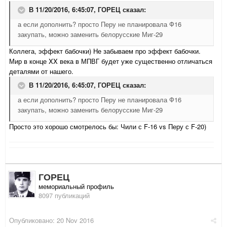
В 11/20/2016, 6:45:07,
ГОРЕЦ
сказал:
а если дополнить? просто Перу не планировала Ф16
закупать, можно заменить белорусские Миг-29
Коллега, эффект бабочки) Не забываем про эффект бабочки.
Мир в конце XX века в МПВГ будет уже существенно отличаться
деталями от нашего.
В 11/20/2016, 6:45:07,
ГОРЕЦ
сказал:
а если дополнить? просто Перу не планировала Ф16
закупать, можно заменить белорусские Миг-29
Просто это хорошо смотрелось бы: Чили с F-16 vs Перу с F-20)
ГОРЕЦ
мемориальный профиль
8097 публикаций
Опубликовано:
20 Nov 2016