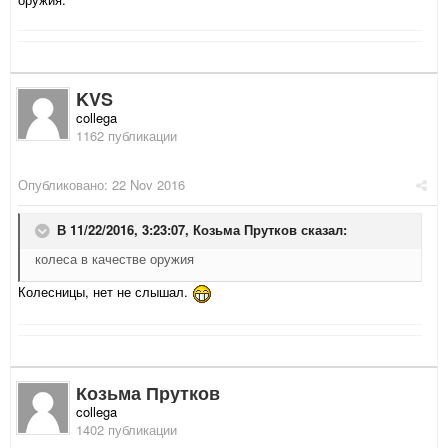
KVS
collega
1162 публикации
Опубликовано:
22 Nov 2016
В 11/22/2016, 3:23:07,
Козьма Прутков
сказал:
колеса в качестве оружия
Колесницы, нет не слышал.
Козьма Прутков
collega
1402 публикации