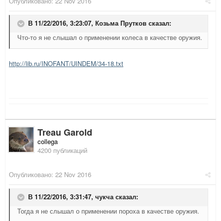
Опубликовано:
22 Nov 2016
В 11/22/2016, 3:23:07,
Козьма Прутков
сказал:
Что-то я не слышал о применении колеса в качестве оружия.
http://lib.ru/INOFANT/UINDEM/34-18.txt
Treau Garold
collega
4200 публикаций
Опубликовано:
22 Nov 2016
В 11/22/2016, 3:31:47,
чукча
сказал:
Тогда я не слышал о применении пороха в качестве оружия.