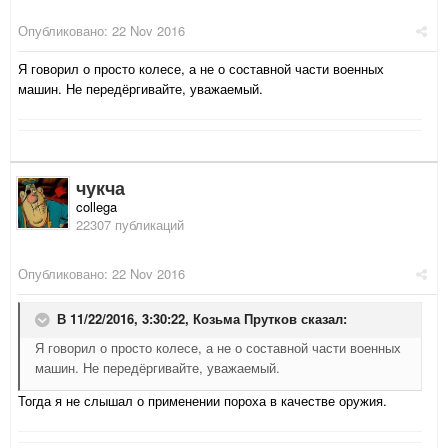
Опубликовано:
22 Nov 2016
Я говорил о просто колесе, а не о составной части военных
машин. Не передёргивайте, уважаемый.
чукча
collega
22307 публикаций
Опубликовано:
22 Nov 2016
В 11/22/2016, 3:30:22,
Козьма Прутков
сказал:
Я говорил о просто колесе, а не о составной части военных
машин. Не передёргивайте, уважаемый.
Тогда я не слышал о применении пороха в качестве оружия.