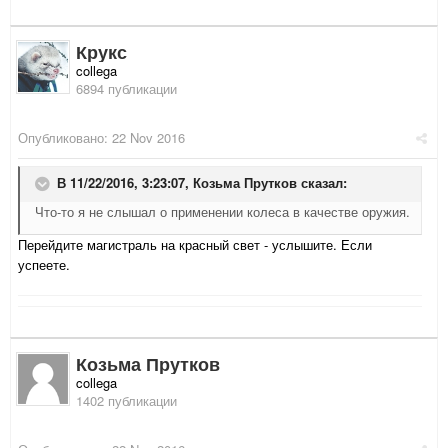
Крукс
collega
6894 публикации
Опубликовано:
22 Nov 2016
В 11/22/2016, 3:23:07,
Козьма Прутков
сказал:
Что-то я не слышал о применении колеса в качестве оружия.
Перейдите магистраль на красный свет - услышите. Если
успеете.
Козьма Прутков
collega
1402 публикации