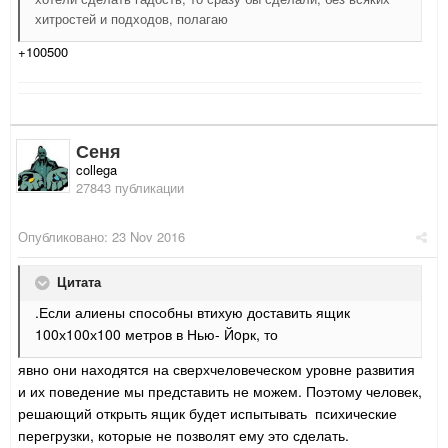
хитростей и подходов, полагаю
+100500
Сеня
collega
27843 публикации
Опубликовано:
23 Nov 2016
Цитата
.Если алиены способны втихую доставить ящик
100х100х100 метров в Нью- Йoрк, то
явно они находятся на сверхчеловеческом уровне развития
и их поведение мы представить не можем. Поэтому человек,
решающий открыть ящик будет испытывать психические
перегрузки, которые не позволят ему это сделать.