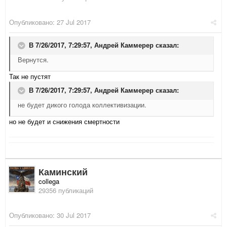
Опубликовано:
27 Jul 2017
В 7/26/2017, 7:29:57,
Андрей Каммерер
сказал:
Вернутся.
Так не пустят
В 7/26/2017, 7:29:57,
Андрей Каммерер
сказал:
не будет дикого голода коллективизации.
но не будет и снижения смертности
Каминский
collega
29356 публикаций
Опубликовано:
30 Jul 2017