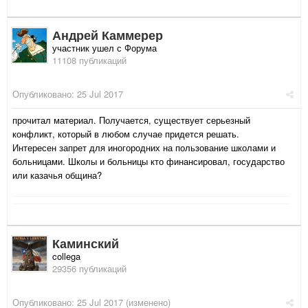
Андрей Каммерер
участник ушел с Форума
11108 публикаций
Опубликовано:
25 Jul 2017
прочитал материал. Получается, существует серьезный
конфликт, который в любом случае придется решать.
Интересен запрет для иногородних на пользование школами и
больницами. Школы и больницы кто финансировал, государство
или казачья община?
Каминский
collega
29356 публикаций
Опубликовано:
25 Jul 2017
(изменено)