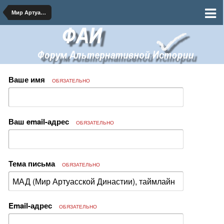
Мир Артуасской Династии
Ваше имя
ОБЯЗАТЕЛЬНО
Ваш email-адрес
ОБЯЗАТЕЛЬНО
Тема письма
ОБЯЗАТЕЛЬНО
Email-адрес
ОБЯЗАТЕЛЬНО