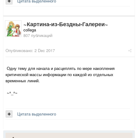
Цитата выделенного
~Картина-из-Бездны-Галереи~
collega
807 публикаций
Опубликовано:
2 Dec 2017
Одну тему для начала и расцеплять по мере накопления
критической массы информации по каждой из отдельных
временных линий.
~^_^~
Цитата выделенного