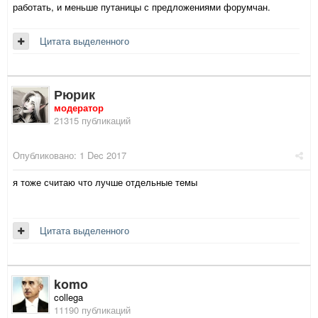
работать, и меньше путаницы с предложениями форумчан.
Цитата выделенного
Рюрик
модератор
21315 публикаций
Опубликовано:
1 Dec 2017
я тоже считаю что лучше отдельные темы
Цитата выделенного
komo
collega
11190 публикаций