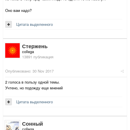
Оно вам надо?
Цитата выделенного
Стержень
collega
13891 публикация
Опубликовано:
30 Nov 2017
2 голоса в пользу одной темы.
Учтено, но подожду еще мнений
Цитата выделенного
Сонный
collega