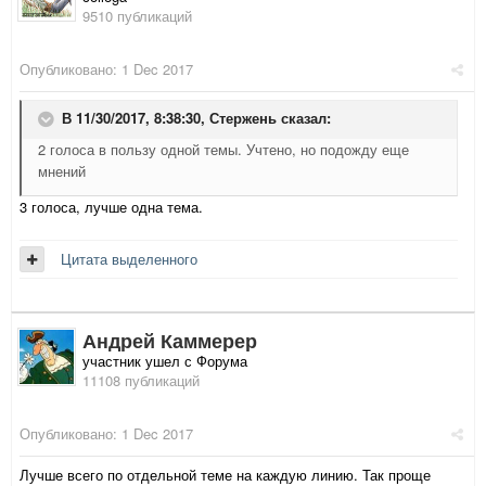
9510 публикаций
Опубликовано:
1 Dec 2017
В 11/30/2017, 8:38:30,
Стержень
сказал:
2 голоса в пользу одной темы. Учтено, но подожду еще
мнений
3 голоса, лучше одна тема.
Цитата выделенного
Андрей Каммерер
участник ушел с Форума
11108 публикаций
Опубликовано:
1 Dec 2017
Лучше всего по отдельной теме на каждую линию. Так проще