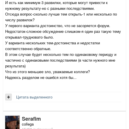
И есть как минимум 3 развилки, которые могут привести к
нужному результату-но с разными последствиями.
Отсюда вопрос-сколько лучше тем открыть-1 или несколько по
числу развилок?
У первого варианта достоинство, что не засоряется форум.
Недостаток-сложное обсуждение слишком-я один раз такую тему
открывал-трудновато было.
У варианта нескольких тем-достоинства и недостатки
соответственно обратные.
В этом случае будет несколько тем по одинаковому периоду и
частично с одинаковыми последствиями (в части нужного мне
результата)
Что из этого меньшее зло, уважаемые коллеги?
Надеюсь разделом не ошибся хотя бы...
Цитата выделенного
Serafim
collega