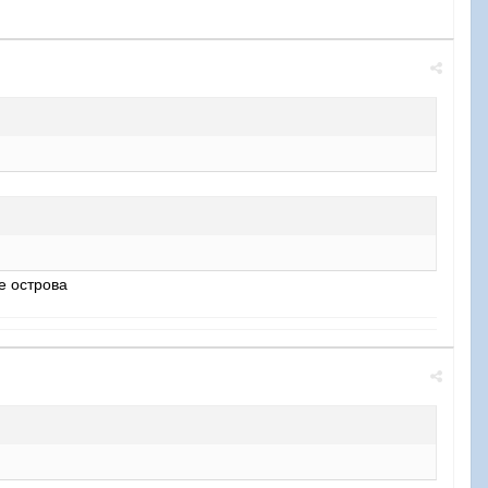
е острова