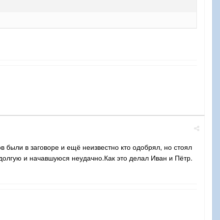
в были в заговоре и ещё неизвестно кто одобрял, но стоял
 долгую и начавшуюся неудачно.Как это делал Иван и Пётр.