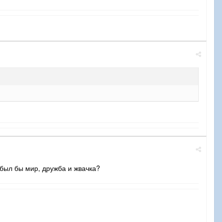
 был бы мир, дружба и жвачка?