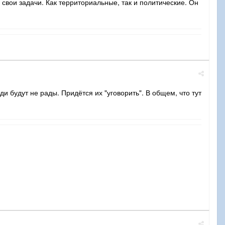
свои задачи. Как территориальные, так и политические. Он
ди будут не рады. Придётся их "уговорить". В общем, что тут