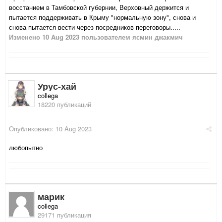
восстанием в Тамбовской губернии, Верховный держится и
пытается поддерживать в Крыму "нормальную зону", снова и
снова пытается вести через посредников переговоры.....
Изменено
10 Aug 2023
пользователем ясмин джакмич
Урус-хай
collega
18220 публикаций
Опубликовано:
10 Aug 2023
любопытно
марик
collega
29171 публикация