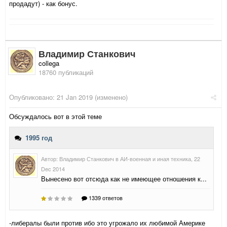
продадут) - как бонус.
Владимир Станкович
collega
18760 публикаций
Опубликовано:
21 Jan 2019
(изменено)
Обсуждалось вот в этой теме
-либералы были против ибо это угрожало их любимой Америке