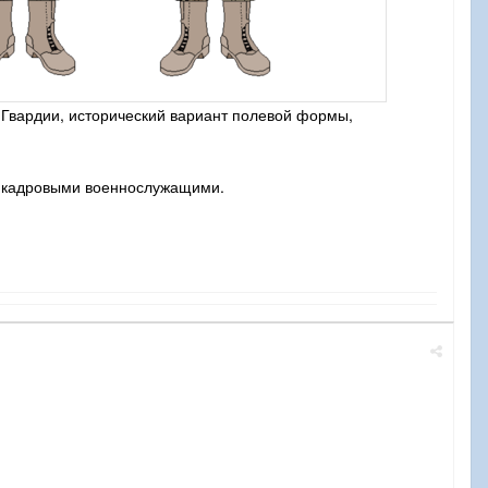
 Гвардии, исторический вариант полевой формы,
ся кадровыми военнослужащими.