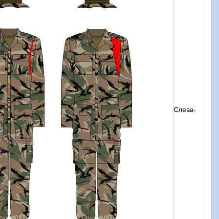
Слева-