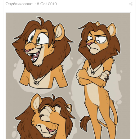
Опубликовано:
18 Oct 2019