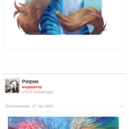
Рюрик
модератор
21315 публикаций
Опубликовано:
27 Jan 2020