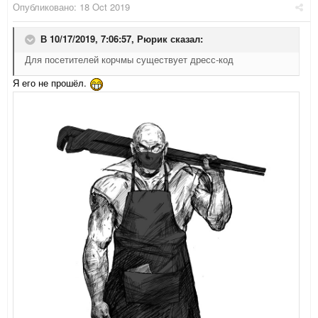
Опубликовано:
18 Oct 2019
В 10/17/2019, 7:06:57,
Рюрик
сказал:
Для посетителей корчмы существует дресс-код
Я его не прошёл.