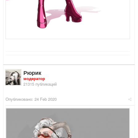
Рюрик
модератор
21315 публикаций
Опубликовано:
24 Feb 2020