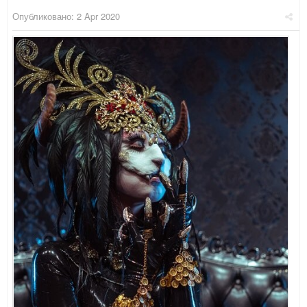
Опубликовано:
2 Apr 2020