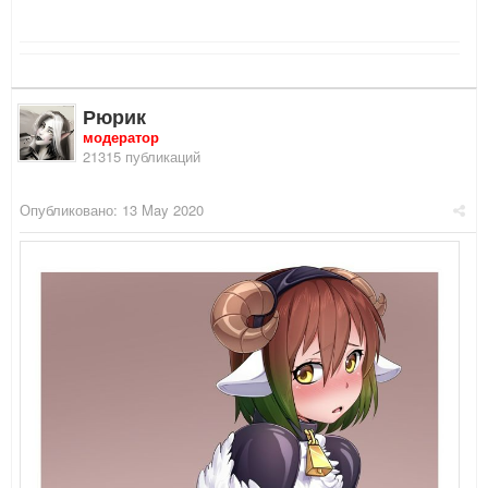
Рюрик
модератор
21315 публикаций
Опубликовано:
13 May 2020