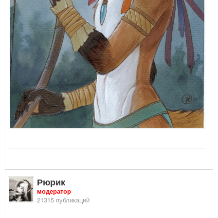
Рюрик
модератор
21315 публикаций