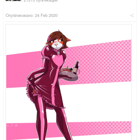
Опубликовано:
24 Feb 2020