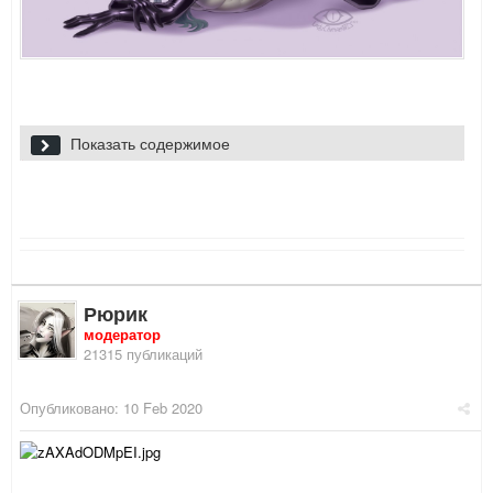
Показать содержимое
Рюрик
модератор
21315 публикаций
Опубликовано:
10 Feb 2020