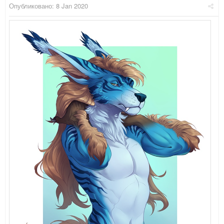
Опубликовано:
8 Jan 2020