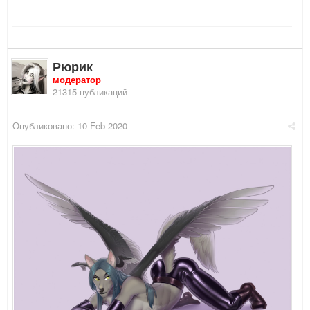
Рюрик
модератор
21315 публикаций
Опубликовано:
10 Feb 2020