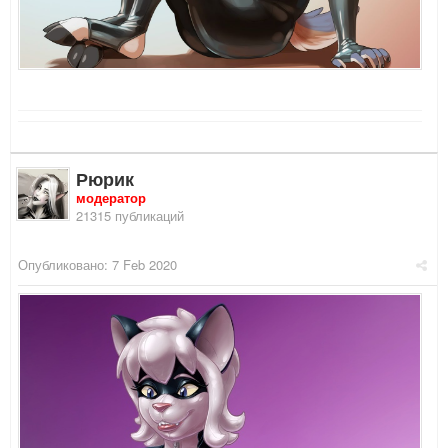
Рюрик
модератор
21315 публикаций
Опубликовано:
7 Feb 2020