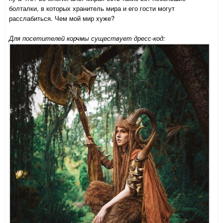
болталки, в которых хранитель мира и его гости могут
расслабиться. Чем мой мир хуже?
Для посетителей корчмы существует дресс-код: