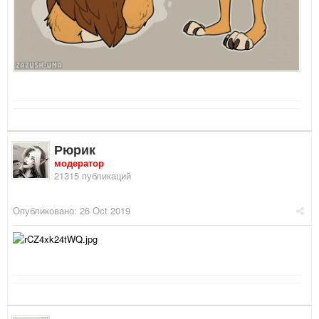
Рюрик
модератор
21315 публикаций
Опубликовано:
26 Oct 2019