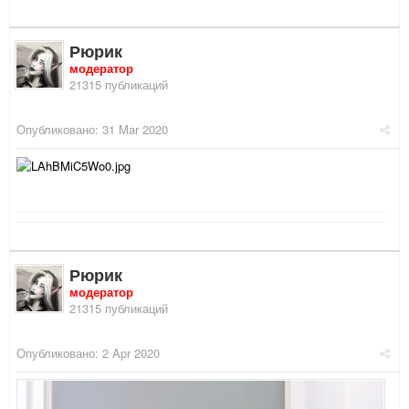
Рюрик
модератор
21315 публикаций
Опубликовано:
31 Mar 2020
Рюрик
модератор
21315 публикаций
Опубликовано:
2 Apr 2020