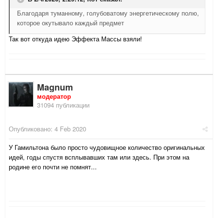
Благодаря туманному, голубоватому энергетическому полю,
которое окутывало каждый предмет
Так вот откуда идею Эффекта Массы взяли!
Magnum
модератор
31094 публикации
Опубликовано:
4 Feb 2020
У Гамильтона было просто чудовищное количество оригинальных
идей, годы спустя всплывавших там или здесь. При этом на
родине его почти не помнят...