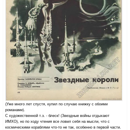
(Уже много лет спустя, купил по случаю книжку с обоими
романами).
С художественной т.з. - блеск! (Звездные войны отдыхают
ИМХО), но по ходу чтения все ловил себя на мысли, что с
космическими кораблями что-то не так, особенно в первой части.