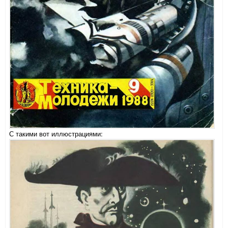
С такими вот иллюстрациями: