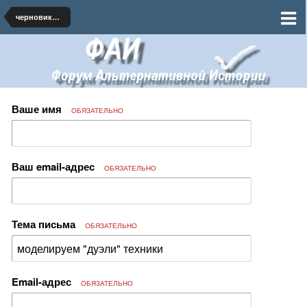
черновики и наброски по миру
Ваше имя
ОБЯЗАТЕЛЬНО
Ваш email-адрес
ОБЯЗАТЕЛЬНО
Тема письма
ОБЯЗАТЕЛЬНО
Email-адрес
ОБЯЗАТЕЛЬНО