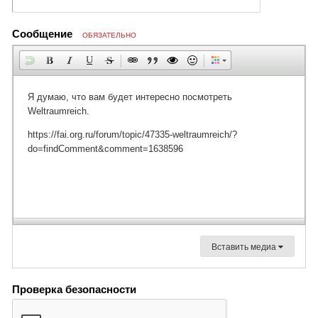
Сообщение
ОБЯЗАТЕЛЬНО
Вставить медиа
Проверка безопасности