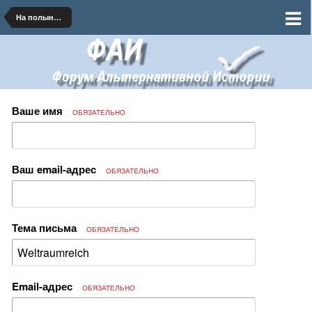
На полынных тропинках далеких планет
Ваше имя
ОБЯЗАТЕЛЬНО
Ваш email-адрес
ОБЯЗАТЕЛЬНО
Тема письма
ОБЯЗАТЕЛЬНО
Email-адрес
ОБЯЗАТЕЛЬНО