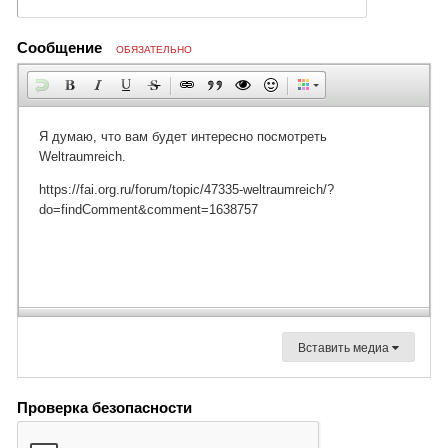
Сообщение
ОБЯЗАТЕЛЬНО
Вставить медиа
Проверка безопасности