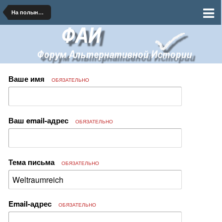
На полынных тропинках далеких планет
Ваше имя
ОБЯЗАТЕЛЬНО
Ваш email-адрес
ОБЯЗАТЕЛЬНО
Тема письма
ОБЯЗАТЕЛЬНО
Email-адрес
ОБЯЗАТЕЛЬНО