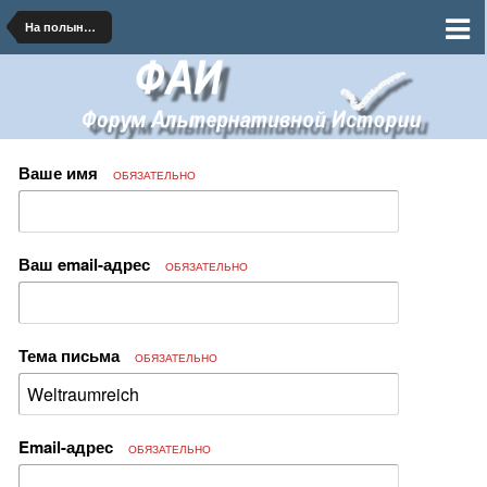
На полынных тропинках далеких планет
Ваше имя
ОБЯЗАТЕЛЬНО
Ваш email-адрес
ОБЯЗАТЕЛЬНО
Тема письма
ОБЯЗАТЕЛЬНО
Email-адрес
ОБЯЗАТЕЛЬНО