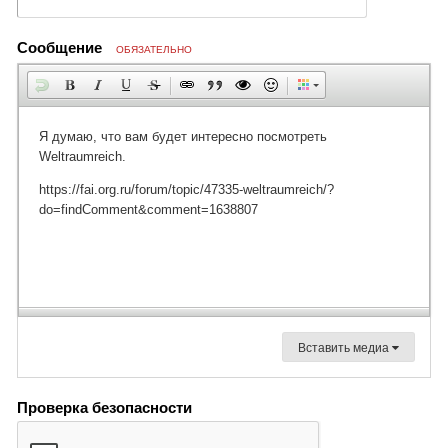
Сообщение
ОБЯЗАТЕЛЬНО
Вставить медиа
Проверка безопасности