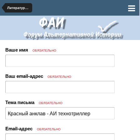
Литературная мастерская - АИ тексты на форуме
Ваше имя
ОБЯЗАТЕЛЬНО
Ваш email-адрес
ОБЯЗАТЕЛЬНО
Тема письма
ОБЯЗАТЕЛЬНО
Email-адрес
ОБЯЗАТЕЛЬНО