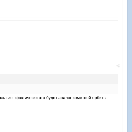
сколько -фактически это будет аналог кометной орбиты.