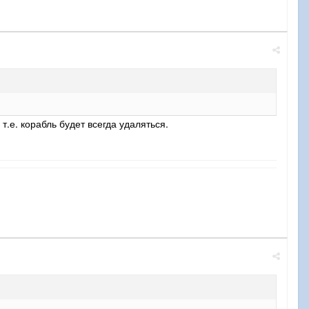
т.е. корабль будет всегда удаляться.