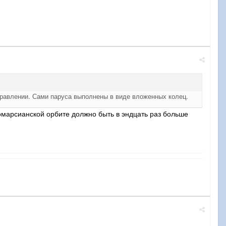
аправлении. Сами паруса выполнены в виде вложенных колец.
ломарсианской орбите должно быть в эндцать раз больше