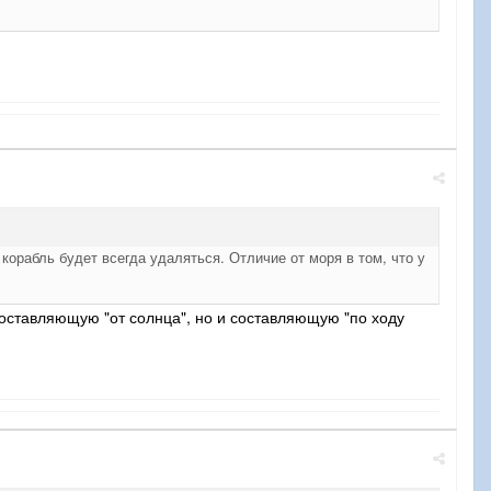
 корабль будет всегда удаляться. Отличие от моря в том, что у
составляющую "от солнца", но и составляющую "по ходу