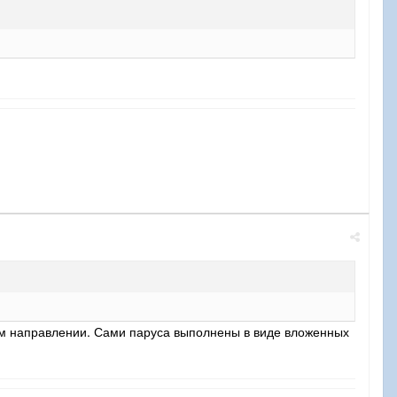
ном направлении. Сами паруса выполнены в виде вложенных