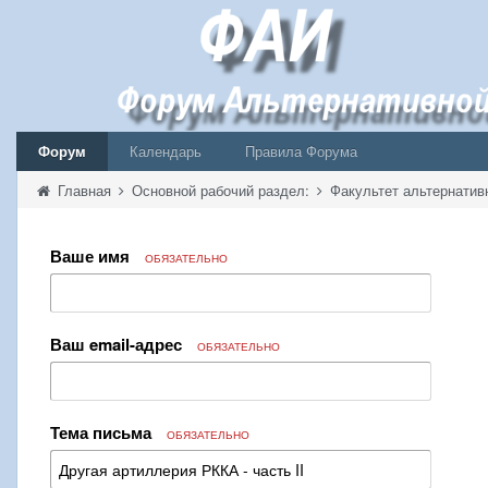
Форум
Календарь
Правила Форума
Главная
Основной рабочий раздел:
Факультет альтернатив
Ваше имя
ОБЯЗАТЕЛЬНО
Ваш email-адрес
ОБЯЗАТЕЛЬНО
Тема письма
ОБЯЗАТЕЛЬНО