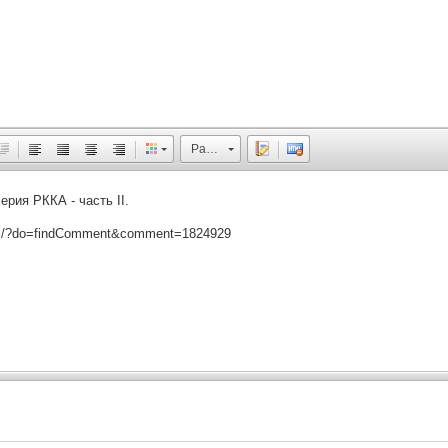
Размер