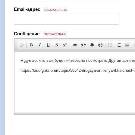
Email-адрес
ОБЯЗАТЕЛЬНО
Сообщение
ОБЯЗАТЕЛЬНО