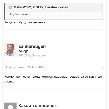
В 4/26/2022, 2:30:27,
Serafim
сказал:
Опубликовано
Тогда это будут не деревья.
sanitareugen
collega
29363 публикации
Опубликовано:
26 Apr 2022
Кроме прочности - сила, которая подымает вещества от корня до
кроны.
Какой-то новичок