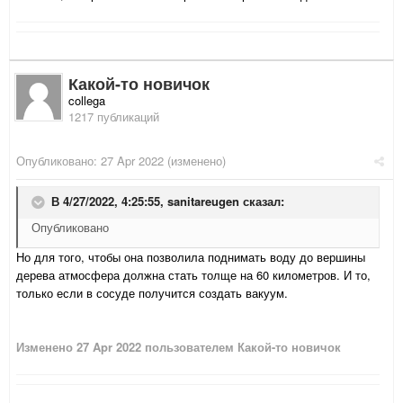
Какой-то новичок
collega
1217 публикаций
Опубликовано:
27 Apr 2022
(изменено)
В 4/27/2022, 4:25:55,
sanitareugen
сказал:
Опубликовано
Но для того, чтобы она позволила поднимать воду до вершины
дерева атмосфера должна стать толще на 60 километров. И то,
только если в сосуде получится создать вакуум.
Изменено
27 Apr 2022
пользователем Какой-то новичок