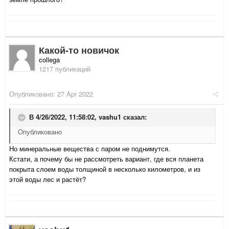
Какой-то новичок
collega
1217 публикаций
Опубликовано:
27 Apr 2022
В 4/26/2022, 11:58:02,
vashu1
сказал:
Опубликовано
Но минеральные вещества с паром не поднимутся.
Кстати, а почему бы не рассмотреть вариант, где вся планета
покрыта слоем воды толщиной в несколько километров, и из
этой воды лес и растёт?