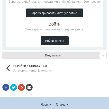
Зарегистрируйтесь для создания учётной записи. Это просто!
Зарегистрировать учётную запись
Войти
Уже зарегистрированы? Войдите здесь.
Войти сейчас
Подписчики
4
ПЕРЕЙТИ К СПИСКУ ТЕМ
Альтернативная Биология
Язык
Стиль