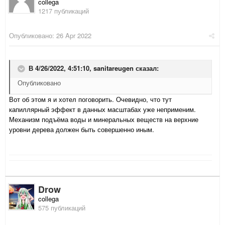
collega
1217 публикаций
Опубликовано:
26 Apr 2022
В 4/26/2022, 4:51:10,
sanitareugen
сказал:
Опубликовано
Вот об этом я и хотел поговорить. Очевидно, что тут
капиллярный эффект в данных масштабах уже неприменим.
Механизм подъёма воды и минеральных веществ на верхние
уровни дерева должен быть совершенно иным.
Drow
collega
575 публикаций