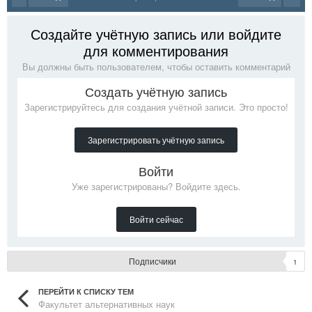
Создайте учётную запись или войдите
для комментирования
Вы должны быть пользователем, чтобы оставить комментарий
Создать учётную запись
Зарегистрируйтесь для создания учётной записи. Это просто!
Зарегистрировать учётную запись
Войти
Уже зарегистрированы? Войдите здесь.
Войти сейчас
Подписчики
1
ПЕРЕЙТИ К СПИСКУ ТЕМ
Факультет альтернативных наук