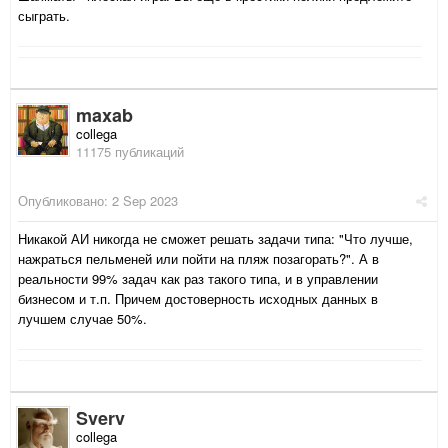
сыграть.
maxab
collega
11175 публикаций
Опубликовано:
2 Sep 2023
Никакой АИ никогда не сможет решать задачи типа: "Что лучше,
нажраться пельменей или пойти на пляж позагорать?". А в
реальности 99% задач как раз такого типа, и в управлении
бизнесом и т.п. Причем достоверность исходных данных в
лучшем случае 50%.
Sverv
collega