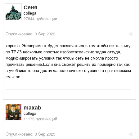
Сеня
collega
27844 публикации
Опубликовано:
3 Sep 2023
хорошо. Эксперимент будет заключаться в том чтобы взять книгу
по ТРИЗ несколько простых изобретательских задач оттуда,
модифицировать условия так чтобы сеть не смогла просто
прочитать решение.Если она сможет решить их примерно так как
в учебнике то она достигла человеческого уровня в практическом
смысле
maxab
collega
11175 публикаций
Опубликовано:
3 Sep 2023