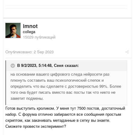
imnot
collega
15029 публикаций
Опубликовано:
2 Sep 2023
В 9/2/2023, 5:14:48,
Сеня
сказал:
на основании вашего цифрового следа нейросети раз
плюнуть составить ваш психологический слепок и
определить что вы сделаете с достоверностью 99%. Более
того она будет писать вместо вас посты так что никто не
заметит подмены.
Готов выступить кроликом. У меня тут 7500 постов, достаточный
набор. С форума отлично забираются все сообщения простым
скриптом, как закачивать метаданные в сетку вы знаете.
Сможете провести эксперимент?