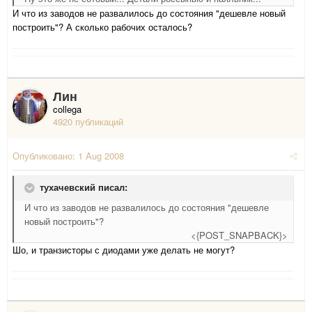
И что из заводов не развалилось до состояния "дешевле новый
построить"? А сколько рабочих осталось?
Лин
collega
4920 публикаций
Опубликовано:
1 Aug 2008
тухачевский писал:
И что из заводов не развалилось до состояния "дешевле
новый построить"?
<{POST_SNAPBACK}>
Шо, и транзисторы с диодами уже делать не могут?