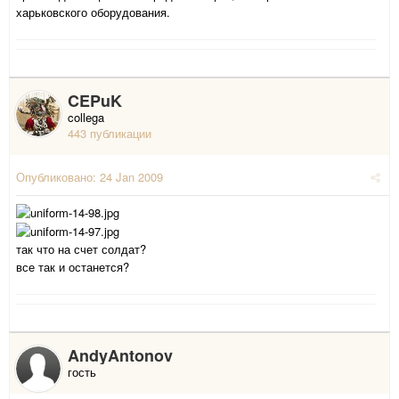
харьковского оборудования.
CEPuK
collega
443 публикации
Опубликовано:
24 Jan 2009
так что на счет солдат?
все так и останется?
AndyAntonov
гость