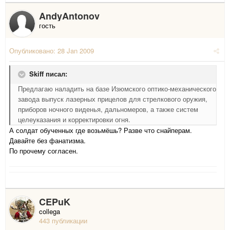
AndyAntonov
гость
Опубликовано:
28 Jan 2009
Skiff писал:
Предлагаю наладить на базе Изюмского оптико-механического
завода выпуск лазерных прицелов для стрелкового оружия,
приборов ночного виденья, дальномеров, а также систем
целеуказания и корректировки огня.
А солдат обученных где возьмёшь? Разве что снайперам.
Давайте без фанатизма.
По прочему согласен.
CEPuK
collega
443 публикации