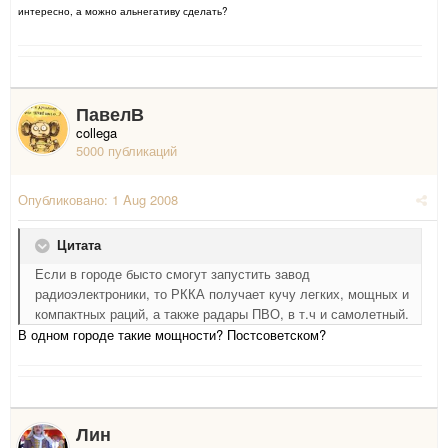
интересно, а можно альнегативу сделать?
ПавелВ
collega
5000 публикаций
Опубликовано:
1 Aug 2008
Цитата
Если в городе бысто смогут запустить завод
радиоэлектроники, то РККА получает кучу легких, мощных и
компактных раций, а также радары ПВО, в т.ч и самолетный.
В одном городе такие мощности? Постсоветском?
Лин