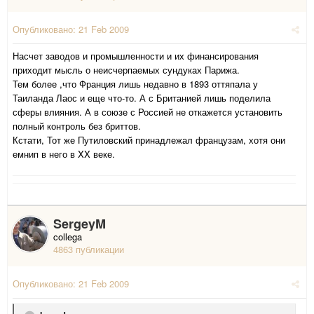
Опубликовано:
21 Feb 2009
Насчет заводов и промышленности и их финансирования
приходит мысль о неисчерпаемых сундуках Парижа.
Тем более ,что Франция лишь недавно в 1893 оттяпала у
Таиланда Лаос и еще что-то. А с Британией лишь поделила
сферы влияния. А в союзе с Россией не откажется установить
полный контроль без бриттов.
Кстати, Тот же Путиловский принадлежал французам, хотя они
емнип в него в XX веке.
SergeyM
collega
4863 публикации
Опубликовано:
21 Feb 2009