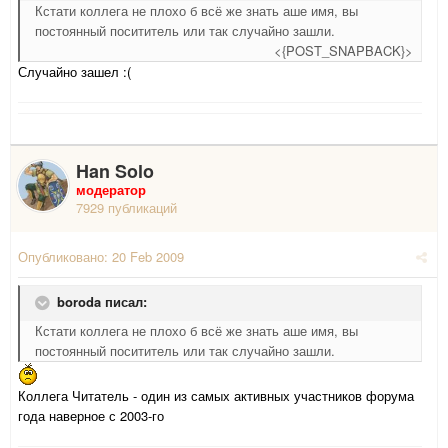
Кстати коллега не плохо б всё же знать аше имя, вы
постоянный посититель или так случайно зашли.
<{POST_SNAPBACK}>
Случайно зашел :(
Han Solo
модератор
7929 публикаций
Опубликовано:
20 Feb 2009
boroda писал:
Кстати коллега не плохо б всё же знать аше имя, вы
постоянный посититель или так случайно зашли.
Коллега Читатель - один из самых активных участников форума
года наверное с 2003-го