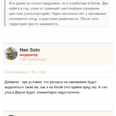
Все давно не только придумано, но и отработано в Китае. Два
набега в год, отказ от сражений, жесточайшее разорение
крестьян (сельхозугодий). Через несколько лет у противника
начинается голод, а крестьяне разбегаются. После чего
территория просто занимается...
Han Solo
модератор
7929 публикаций
Опубликовано:
2 Nov 2009
Добавлю - при условии, что ресурсы на завоевание будут
выделяться такие же, как и на Китай (что крайне вряд ли). А сил
улуса Джучи будет элементарно недостаточно.