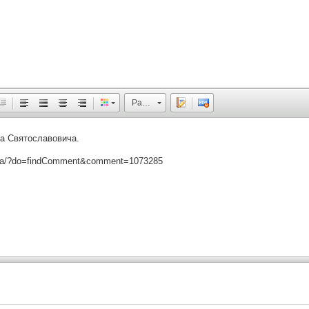
Размер