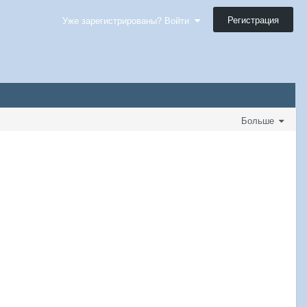
Регистрация
Уже зарегистрированы? Войти
Больше