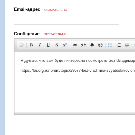
Email-адрес
ОБЯЗАТЕЛЬНО
Сообщение
ОБЯЗАТЕЛЬНО