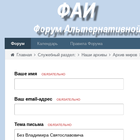
Форум
Календарь
Правила Форума
Главная
Служебный раздел:
Наши архивы
Архив миров
Ваше имя
ОБЯЗАТЕЛЬНО
Ваш email-адрес
ОБЯЗАТЕЛЬНО
Тема письма
ОБЯЗАТЕЛЬНО