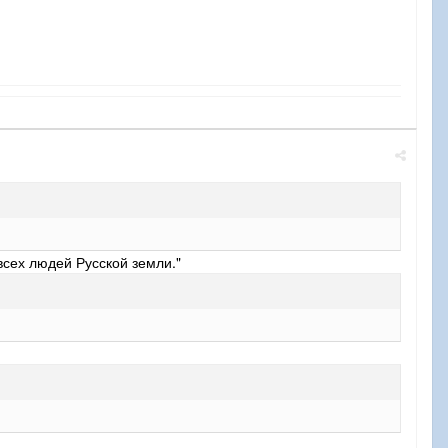
 всех людей Русской земли."