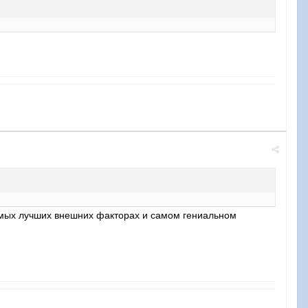
амых лучших внешних факторах и самом гениальном