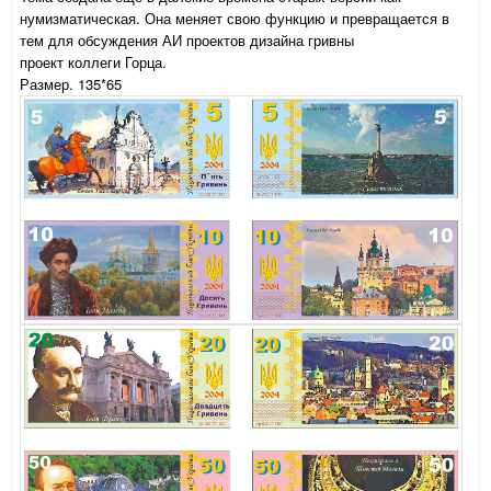
нумизматическая. Она меняет свою функцию и превращается в
тем для обсуждения АИ проектов дизайна гривны
проект коллеги Горца.
Размер. 135*65