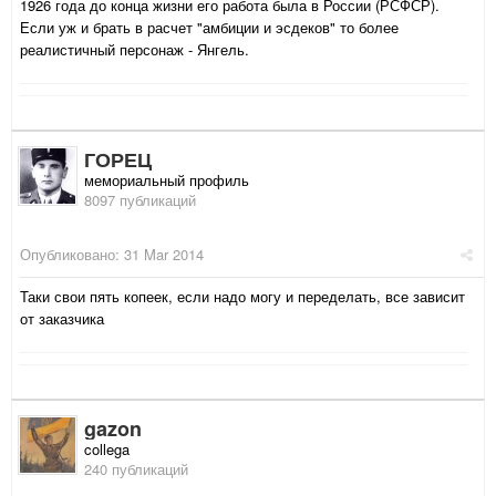
1926 года до конца жизни его работа была в России (РСФСР).
Если уж и брать в расчет "амбиции и эсдеков" то более
реалистичный персонаж - Янгель.
ГОРЕЦ
мемориальный профиль
8097 публикаций
Опубликовано:
31 Mar 2014
Таки свои пять копеек, если надо могу и переделать, все зависит
от заказчика
gazon
collega
240 публикаций