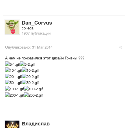
Dan_Corvus
collega
1907 публикаций
Опубликовано:
31 Mar 2014
А чем не понравился этот дизайн Гривны ???
Владислав