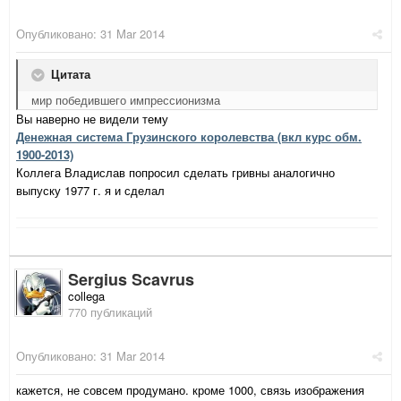
Опубликовано:
31 Mar 2014
Цитата
мир победившего импрессионизма
Вы наверно не видели тему
Денежная система Грузинского королевства (вкл курс обм.
1900-2013)
Коллега Владислав попросил сделать гривны аналогично
выпуску 1977 г. я и сделал
Sergius Scavrus
collega
770 публикаций
Опубликовано:
31 Mar 2014
кажется, не совсем продумано. кроме 1000, связь изображения