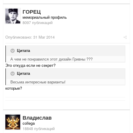
ГОРЕЦ
мемориальный профиль
8097 публикаций
Опубликовано:
31 Mar 2014
Цитата
А чем не понравился этот дизайн Гривны ???
Это откуда если не секрет?
Цитата
Весьма интересные варианты!
которые?
Владислав
collega
18848 публикаций