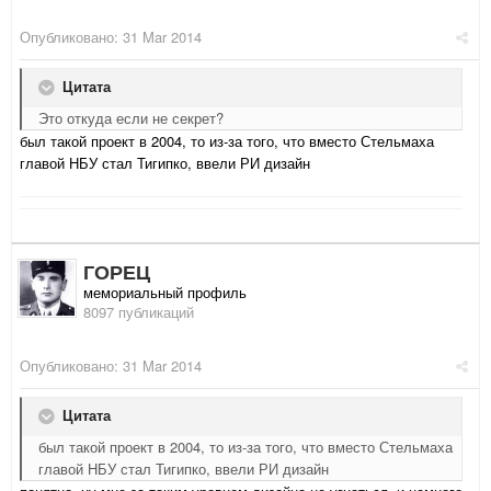
Опубликовано:
31 Mar 2014
Цитата
Это откуда если не секрет?
был такой проект в 2004, то из-за того, что вместо Стельмаха
главой НБУ стал Тигипко, ввели РИ дизайн
ГОРЕЦ
мемориальный профиль
8097 публикаций
Опубликовано:
31 Mar 2014
Цитата
был такой проект в 2004, то из-за того, что вместо Стельмаха
главой НБУ стал Тигипко, ввели РИ дизайн