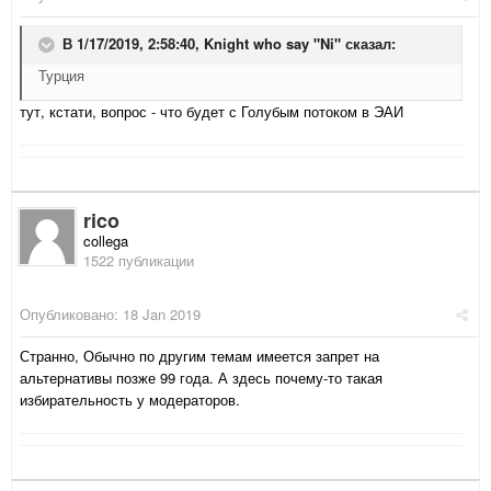
В 1/17/2019, 2:58:40,
Knight who say "Ni"
сказал:
Турция
тут, кстати, вопрос - что будет с Голубым потоком в ЭАИ
rico
collega
1522 публикации
Опубликовано:
18 Jan 2019
Странно, Обычно по другим темам имеется запрет на
альтернативы позже 99 года. А здесь почему-то такая
избирательность у модераторов.