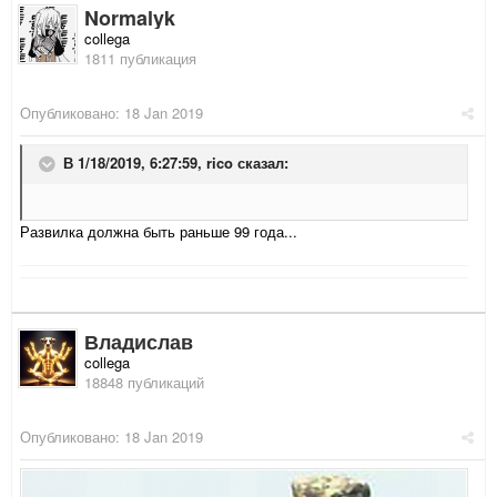
Normalyk
collega
1811 публикация
Опубликовано:
18 Jan 2019
В 1/18/2019, 6:27:59,
rico
сказал:
Развилка должна быть раньше 99 года...
Владислав
collega
18848 публикаций
Опубликовано:
18 Jan 2019