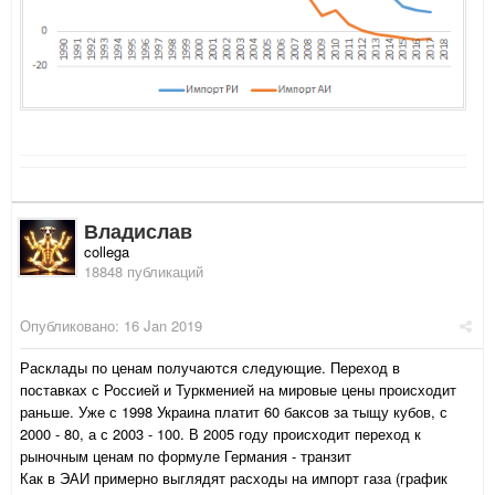
Владислав
collega
18848 публикаций
Опубликовано:
16 Jan 2019
Расклады по ценам получаются следующие. Переход в
поставках с Россией и Туркменией на мировые цены происходит
раньше. Уже с 1998 Украина платит 60 баксов за тыщу кубов, с
2000 - 80, а с 2003 - 100. В 2005 году происходит переход к
рыночным ценам по формуле Германия - транзит
Как в ЭАИ примерно выглядят расходы на импорт газа (график