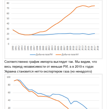
Соответственно график импорта выглядит так. Мы видим, что
весь период независимости от меньше РИ, а в 2010-х годах
Украина становится нетто-экспортером газа (но ненадолго)