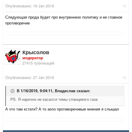
Опубликовано:
19 Jan 2019
Следующая прода будет про внутреннюю политику и ее главное
противоречие
Крысолов
модератор
27415 публикаций
Опубликовано:
27 Jan 2019
В 1/16/2019, 9:04:11,
Владислав
сказал:
PS. Я нарочно не касался темы сланцевого газа
А что там кстати? А то зело противоречивые мнения я слышал