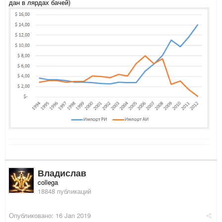
дан в лярдах бачей)
Владислав
collega
18848 публикаций
Опубликовано:
16 Jan 2019