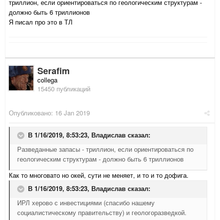
триллион, если ориентироваться по геологическим структурам -
должно быть 6 триллионов
Я писал про это в ТЛ
Serafim
collega
15450 публикаций
Опубликовано:
16 Jan 2019
В 1/16/2019, 8:53:23,
Владислав
сказал:
Разведанные запасы - триллион, если ориентироваться по
геологическим структурам - должно быть 6 триллионов
Как то многовато но окей, сути не меняет, и то и то дофига.
В 1/16/2019, 8:53:23,
Владислав
сказал:
ИРЛ херово с инвестициями (спасибо нашему
социалистическому правительству) и геологоразведкой.