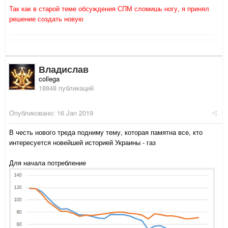
Так как в старой теме обсуждения СПМ сломишь ногу, я принял
решение создать новую
Владислав
collega
18848 публикаций
Опубликовано:
16 Jan 2019
В честь нового треда подниму тему, которая памятна все, кто
интересуется новейшей историей Украины - газ
Для начала потребление