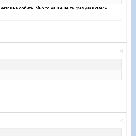
нется на орбите. Мир то наш еще та гремучая смесь.