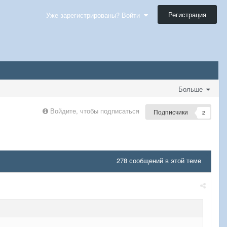
Регистрация
Уже зарегистрированы? Войти
Больше
Войдите, чтобы подписаться
Подписчики
2
278 сообщений в этой теме