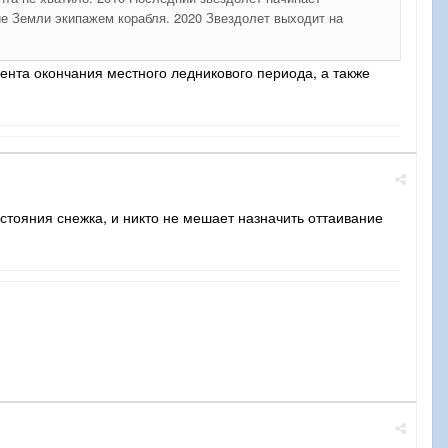
ие Земли экипажем корабля. 2020 Звездолет выходит на
ента окончания местного ледникового периода, а также
остояния снежка, и никто не мешает назначить оттаивание