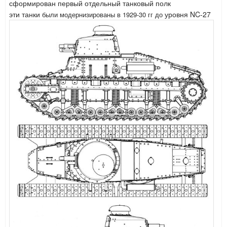
сформирован первый отдельный танковый полк
эти танки
уровня NC-27
были модернизированы в
1929-30 гг до