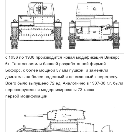
с 1936 по 1938 производится новая модификация Виккерс
6т.
Танк оснастили башней разработанной фирмой
Бофорс,
с более мощной 37 мм пушкой.
и заменили
двигатель на более надежный и не склонный к перегреву.
Всего было выпущено 72 ед. Аналогично в 1937-38 г.г. были
перевооружены и модернизированы
73 танка
первой модификации