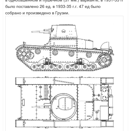
было поставлено 26 ед. в 1933-35 г.г. 47 ед было
собрано и
произведено в Грузии.