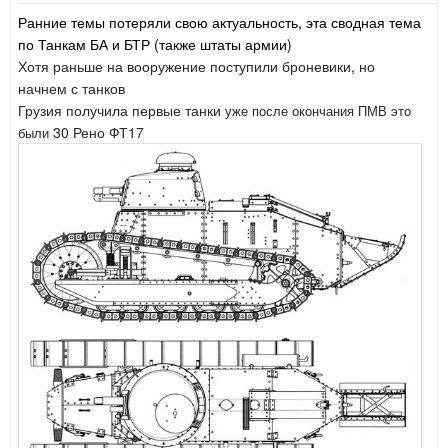
Ранние темы потеряли свою актуальность, эта сводная тема
по Танкам БА и БТР (также штаты армии)
Хотя раньше на вооружение поступили броневики, но
начнем с танков
Грузия получила первые танки
уже после окончания ПМВ это
30 Рено ФТ17
были