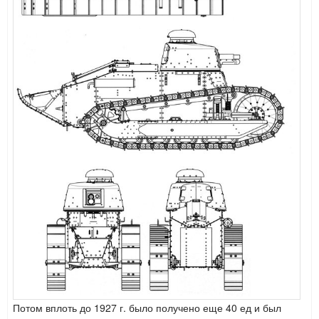
Потом вплоть до 1927 г. было получено еще 40 ед
и был