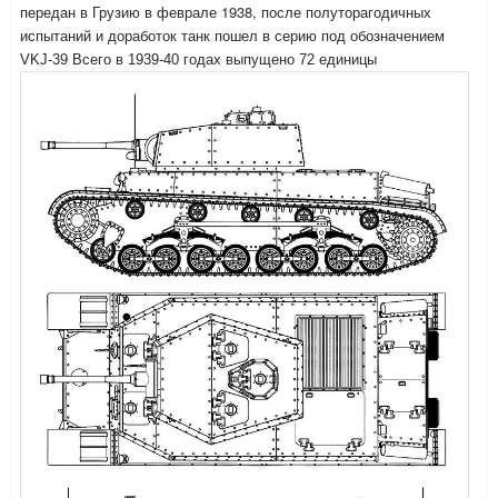
в Грузию в феврале 1938, после
передан
полуторагодичных
испытаний и доработок танк пошел в серию
под обозначением
VKJ-39 Всего в 1939-40 годах выпущено 72 единицы