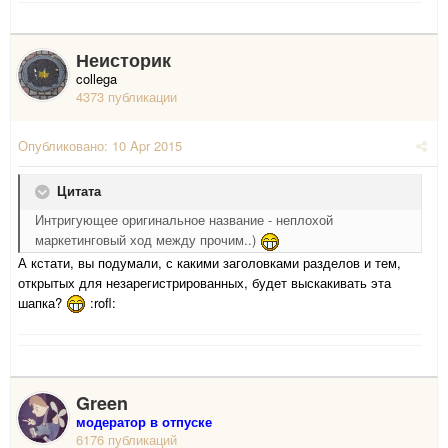
Неисторик
collega
4373 публикации
Опубликовано:
10 Apr 2015
Цитата
Интригующее оригинальное название - неплохой
маркетинговый ход между прочим..)
А кстати, вы подумали, с какими заголовками разделов и тем,
открытых для незарегистрированных, будет выскакивать эта
шапка?
:rofl:
Green
модератор в отпуске
6176 публикаций