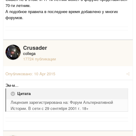
70-ти летним.
А подобное правила в последнее время добавлено у многих
форумов.
Crusader
collega
17724 публикации
Опубликовано:
10 Apr 2015
Эм-м...
Цитата
Лицензия зарегистрирована на: Форум Альтернативной
Истории. В сети с 29 сентября 2001 г. 18+