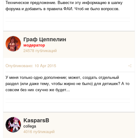
Техническое предложение. Вывести эту информацию в шапку
форума и добавить в правила ФАИ. Чтоб не было вопросов.
Граф Цеппелин
модератор
24578 публикаций
Опубликовано:
10 Apr 2015
У меня только одно дополнение; может, создать отдельный
раздел (или даже тему, чтобы жирно не было) для детишек? А то
совсем без них скучно же будет...
KasparsB
collega
4016 публикаций