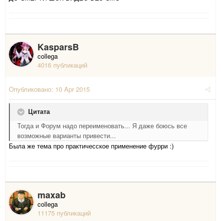
KasparsB
collega
4016 публикаций
Опубликовано:
10 Apr 2015
Цитата
Тогда и Форум надо переименовать... Я даже боюсь все
возможные варианты привести...
Была же тема про практичесское применение фурри :)
maxab
collega
11175 публикаций