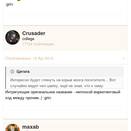
:grin:
Crusader
collega
17724 публикации
Опубликовано:
10 Apr 2015
Цитата
Интересно будет глянуть на взрыв мозга посетителя... Вот
случайно видит чел шапку, ещё не зная, что к чему:
Интригующее оригинальное название - неплохой маркетинговый
ход между прочим..) :grin:
maxab