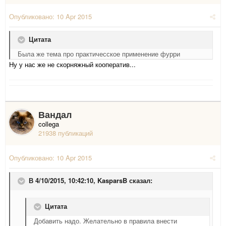
Опубликовано:
10 Apr 2015
Цитата
Была же тема про практичесское применение фурри
Ну у нас же не скорняжный кооператив...
Вандал
collega
21938 публикаций
Опубликовано:
10 Apr 2015
В 4/10/2015, 10:42:10, KasparsB сказал:
Цитата
Добавить надо. Желательно в правила внести