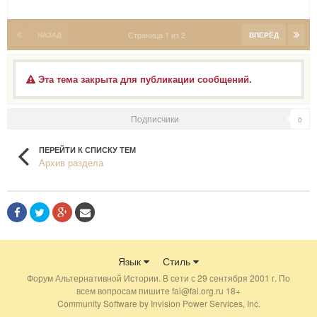
Страница 1 из 2
НАЗАД
ВПЕРЁД
Эта тема закрыта для публикации сообщений.
Подписчики
0
ПЕРЕЙТИ К СПИСКУ ТЕМ
Архив раздела
Язык
Стиль
Форум Альтернативной Истории. В сети с 29 сентября 2001 г. По
всем вопросам пишите fai@fai.org.ru 18+
Community Software by Invision Power Services, Inc.