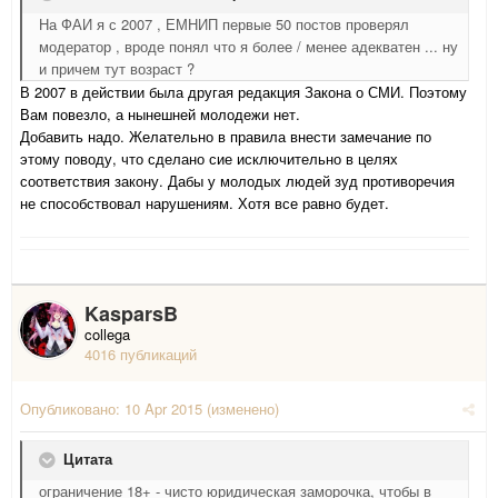
На ФАИ я с 2007 , ЕМНИП первые 50 постов проверял
модератор , вроде понял что я более / менее адекватен ... ну
и причем тут возраст ?
В 2007 в действии была другая редакция Закона о СМИ. Поэтому
Вам повезло, а нынешней молодежи нет.
Добавить надо. Желательно в правила внести замечание по
этому поводу, что сделано сие исключительно в целях
соответствия закону. Дабы у молодых людей зуд противоречия
не способствовал нарушениям. Хотя все равно будет.
KasparsB
collega
4016 публикаций
Опубликовано:
10 Apr 2015
(изменено)
Цитата
ограничение 18+ - чисто юридическая заморочка, чтобы в