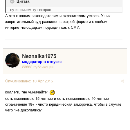
Цитата
ну и причем тут возраст
А это к нашим законодателям и охранителям устоев. У них
запретительный зуд развился в острой форме и к любым
интернет-площадкам подходят как к СМИ.
Neznaika1975
модератор в отпуске
23882 публикации
Опубликовано:
10 Apr 2015
коллеги, "не умничайте"
есть вменяемые 15-летние и есть невменяемые 40-летние
ограничение 18+ - чисто юридическая заморочка, чтобы в случае
чего "не докопались"