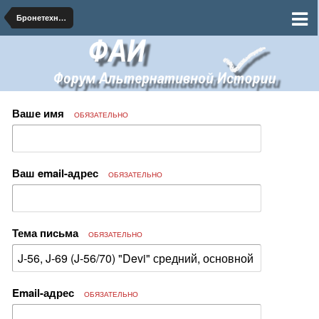
Бронетехника
Ваше имя
ОБЯЗАТЕЛЬНО
Ваш email-адрес
ОБЯЗАТЕЛЬНО
Тема письма
ОБЯЗАТЕЛЬНО
Email-адрес
ОБЯЗАТЕЛЬНО