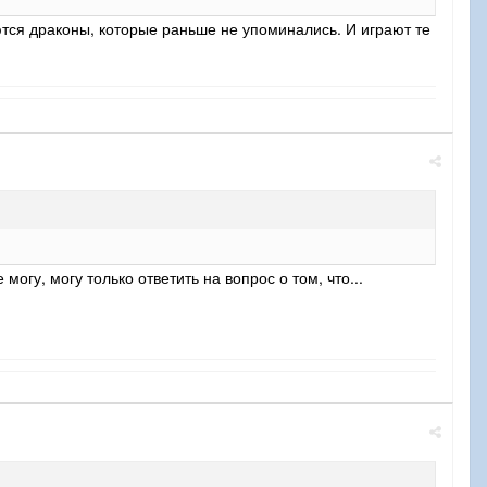
ются драконы, которые раньше не упоминались. И играют те
огу, могу только ответить на вопрос о том, что...