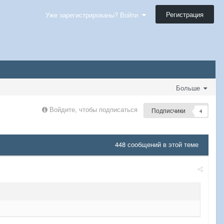
Регистрация
Уже зарегистрированы? Войти
Больше
Войдите, чтобы подписаться
Подписчики
4
448 сообщений в этой теме